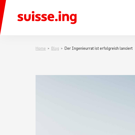
Home
Blog
Der Ingenieurrat ist erfolgreich lanciert