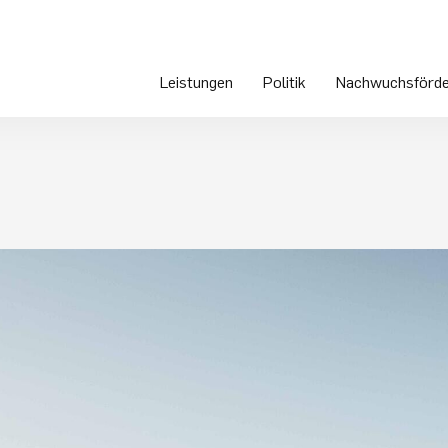
Leistungen
Politik
Nachwuchsförde