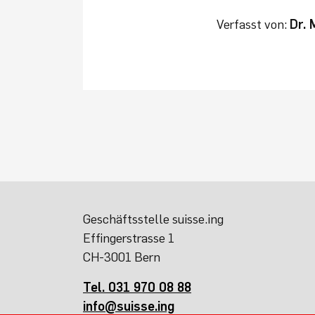
Verfasst von:
Dr. 
Geschäftsstelle suisse.ing
Effingerstrasse 1
CH-3001 Bern
Tel. 031 970 08 88
info@suisse.ing