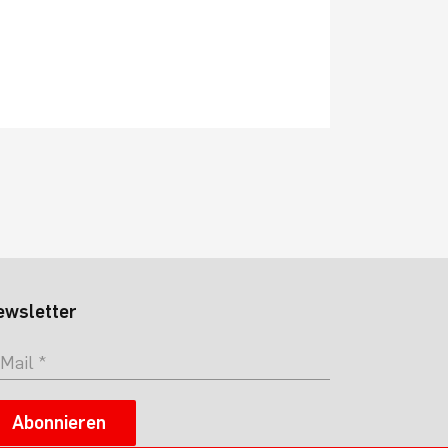
ewsletter
Abonnieren