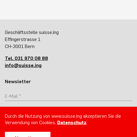
Geschäftsstelle suisse.ing
Effingerstrasse 1
CH-3001 Bern
Tel. 031 970 08 88
info@suisse.ing
Newsletter
Abonnieren
Durch die Nutzung von www.suisse.ing akzeptieren Sie die
Verwendung von Cookies.
Datenschutz
.