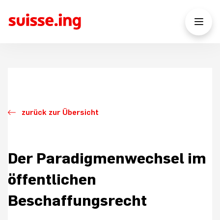
zurück zur Übersicht
Der Paradigmenwechsel im
öffentlichen
Beschaffungsrecht