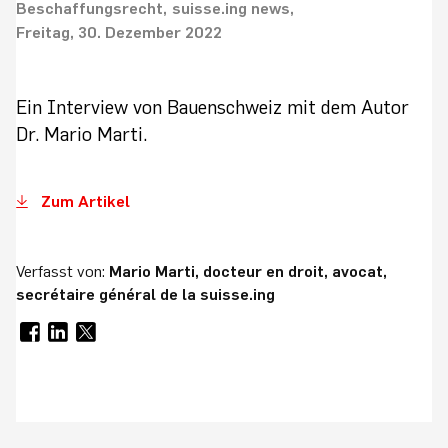
Beschaffungsrecht
suisse.ing news
Freitag, 30. Dezember 2022
Ein Interview von Bauenschweiz mit dem Autor
Dr. Mario Marti.
Zum Artikel
Verfasst von:
Mario Marti, docteur en droit, avocat,
secrétaire général de la suisse.ing