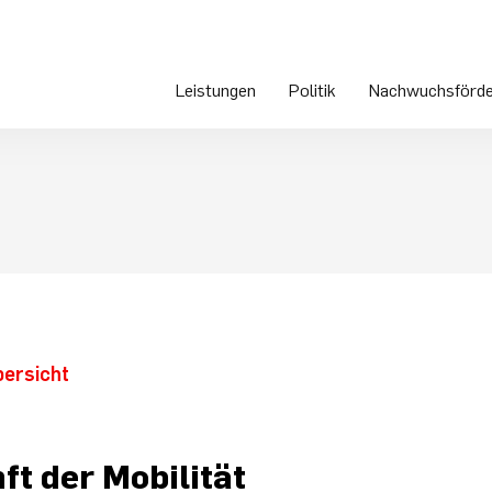
Leistungen
Politik
Nachwuchsförde
bersicht
ft der Mobilität