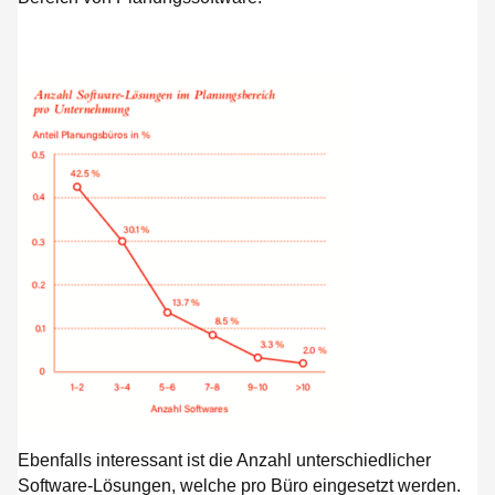
Ebenfalls interessant ist die Anzahl unterschiedlicher
Software-Lösungen, welche pro Büro eingesetzt werden.