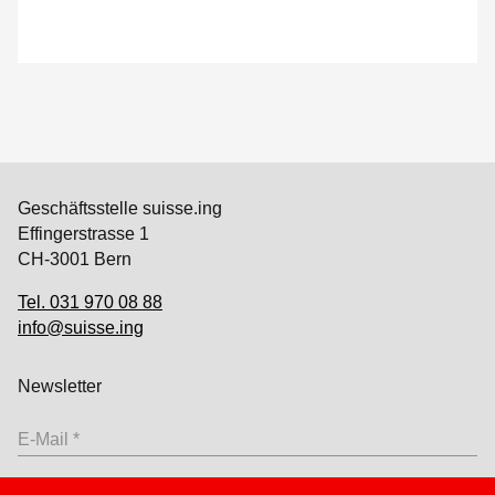
Geschäftsstelle suisse.ing
Effingerstrasse 1
CH-3001 Bern
Tel. 031 970 08 88
info@suisse.ing
Newsletter