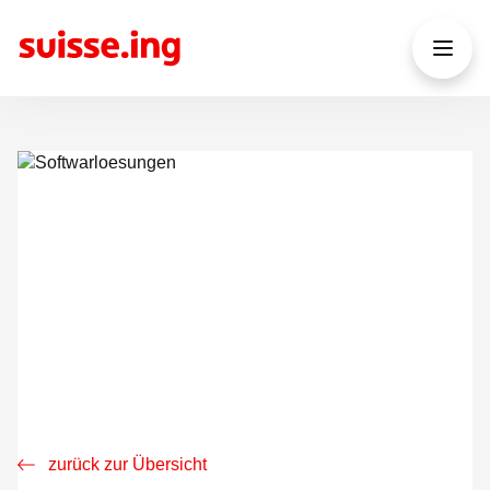
zurück zur Übersicht