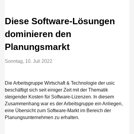
Diese Software-Lösungen
dominieren den
Planungsmarkt
Sonntag, 10. Juli 2022
Die Arbeitsgruppe Wirtschaft & Technologie der usic
beschäftigt sich seit einiger Zeit mit der Thematik
steigender Kosten für Software-Lizenzen. In diesem
Zusammenhang war es der Arbeitsgruppe ein Anliegen,
eine Übersicht zum Software-Markt im Bereich der
Planungsunternehmen zu erhalten.