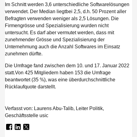
Im Schnitt werden 3,6 unterschiedliche Softwarelösungen
verwendet. Der Median liegtbei 2,5, d.h. 50 Prozent aller
Befragten verwenden weniger als 2,5 Lösungen. Die
Firmengrösse und Spezialisierung wurden nicht
untersucht. Es darf aber vermutet werden, dass mit
zunehmender Grösse und Spezialisierung der
Unternehmung auch die Anzahl Softwares im Einsatz
zunehmen dürfte.
Die Umfrage fand zwischen dem 10. und 17. Januar 2022
statt.Von 425 Mitgliedern haben 153 die Umfrage
beantwortet (35 %), was eine überdurchschnittliche
Rücklaufquote darstellt.
Verfasst von:
Laurens Abu-Talib, Leiter Politik,
Geschäftsstelle usic