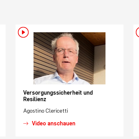
Versorgungssicherheit und
Resilienz
Agostino Clericetti
Video anschauen