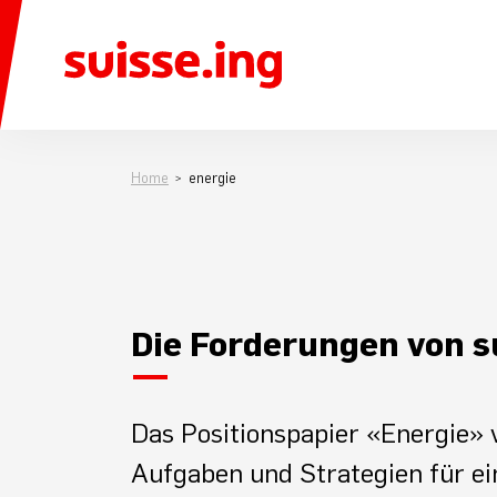
Home
energie
Die Forderungen von 
Das Positionspapier «Energie» 
Aufgaben und Strategien für ein