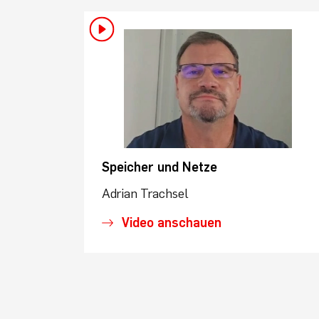
Speicher und Netze
Adrian Trachsel
Video anschauen