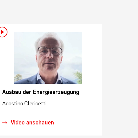
Ausbau der Energieerzeugung
Agostino Clericetti
Video anschauen