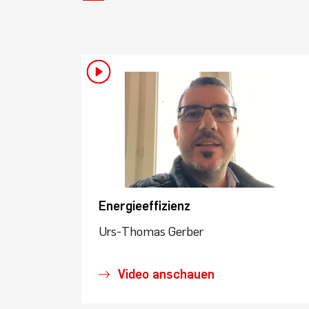
Energieeffizienz
Urs-Thomas Gerber
Video anschauen