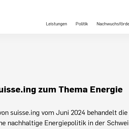
Leistungen
Politik
Nachwuchsförde
suisse.ing zum Thema Energie
von suisse.ing vom Juni 2024 behandelt die
e nachhaltige Energiepolitik in der Schwei