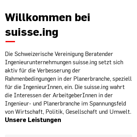
Willkommen bei
suisse.ing
Die Schweizerische Vereinigung Beratender
Ingenieurunternehmungen suisse.ing setzt sich
aktiv für die Verbesserung der
Rahmenbedingungen in der Planerbranche, speziell
für die IngenieurInnen, ein. Die suisse.ing wahrt
die Interessen der ArbeitgeberInnen in der
Ingenieur- und Planerbranche im Spannungsfeld
von Wirtschaft, Politik, Gesellschaft und Umwelt.
Unsere Leistungen