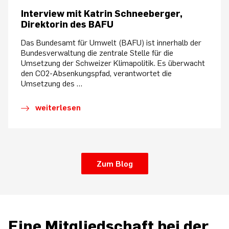
Interview mit Katrin Schneeberger,
Direktorin des BAFU
Das Bundesamt für Umwelt (BAFU) ist innerhalb der
Bundesverwaltung die zentrale Stelle für die
Umsetzung der Schweizer Klimapolitik. Es überwacht
den CO2-Absenkungspfad, verantwortet die
Umsetzung des …
weiterlesen
Zum Blog
Eine Mitgliedschaft bei der