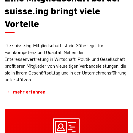
suisse.ing bringt viele
Vorteile
Die suisse.ing-Mitgliedschaft ist ein Gütesiegel für
Fachkompetenz und Qualität. Neben der
Interessenvertretung in Wirtschaft, Politik und Gesellschaft
profitieren Mitglieder von vielseitigen Verbandsleistungen, die
sie in ihrem Geschäftsalltag und in der Unternehmensführung
unterstützen.
mehr erfahren