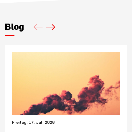
Blog
Freitag, 17. Juli 2026