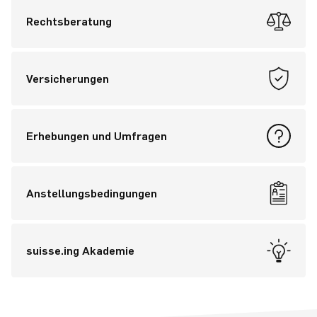
Rechtsberatung
Versicherungen
Erhebungen und Umfragen
Anstellungsbedingungen
suisse.ing Akademie