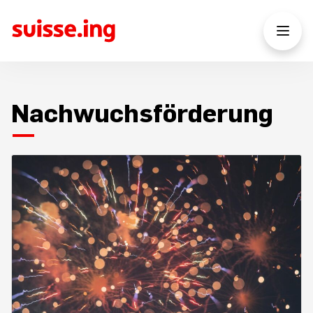
Nachwuchsförderung