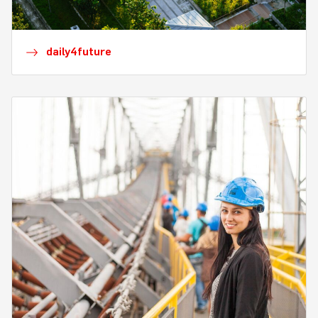
daily4future