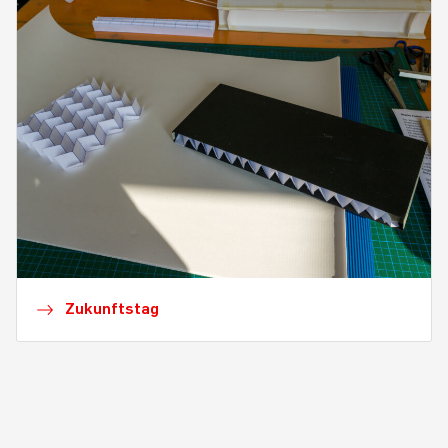
Zukunftstag