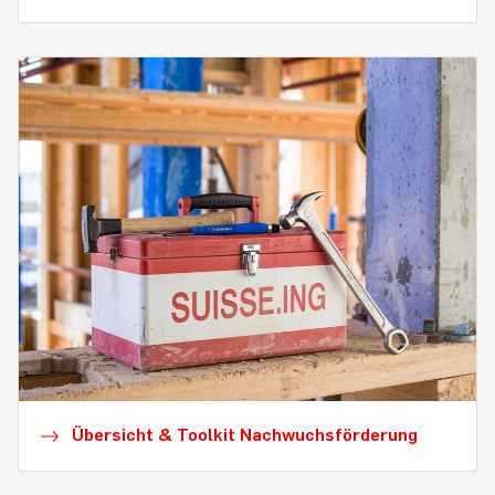
Übersicht & Toolkit Nachwuchsförderung