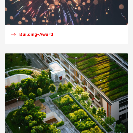
Building-Award