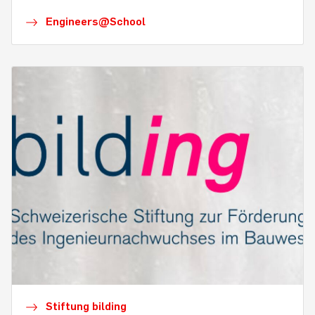
Engineers@School
Stiftung bilding