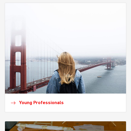
Young Professionals