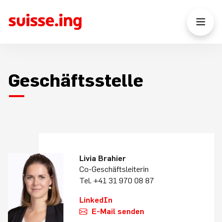
Geschäftsstelle
Livia Brahier
Co-Geschäftsleiterin
Tel. +41 31 970 08 87
LinkedIn
E-Mail senden