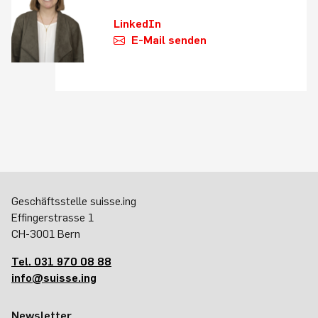
LinkedIn
E-Mail senden
Geschäftsstelle suisse.ing
Effingerstrasse 1
CH-3001 Bern
Tel. 031 970 08 88
info@suisse.ing
Newsletter