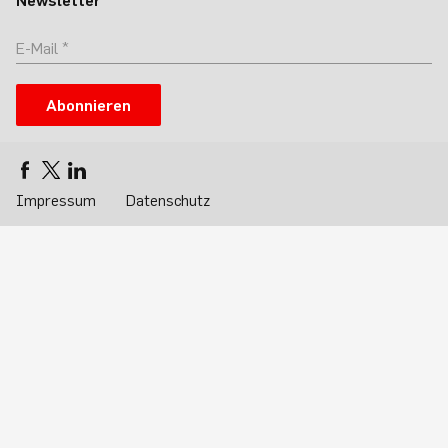
Newsletter
Abonnieren
Impressum
Datenschutz