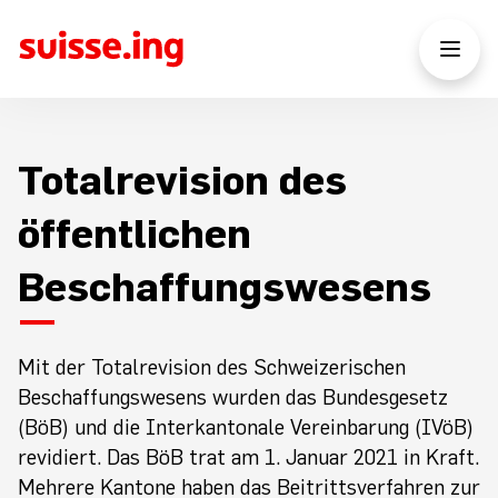
Totalrevision des
öffentlichen
Beschaffungswesens
Mit der Totalrevision des Schweizerischen
Beschaffungswesens wurden das Bundesgesetz
(BöB) und die Interkantonale Vereinbarung (IVöB)
revidiert. Das BöB trat am 1. Januar 2021 in Kraft.
Mehrere Kantone haben das Beitrittsverfahren zur