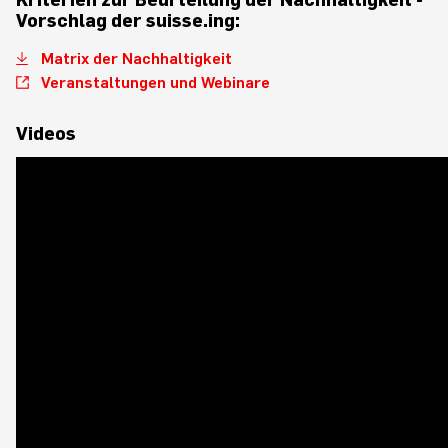
Vorschlag der suisse.ing:
Matrix der Nachhaltigkeit
Veranstaltungen und Webinare
Videos