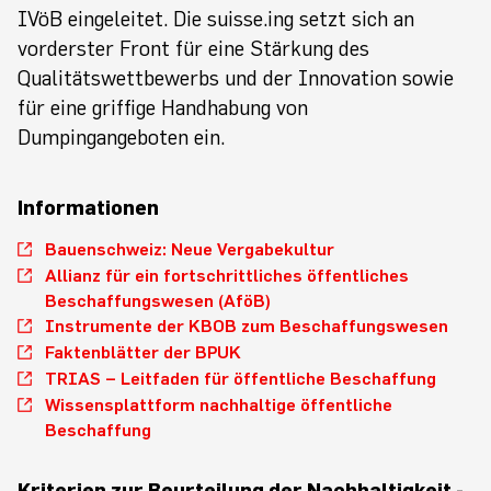
IVöB eingeleitet. Die suisse.ing setzt sich an
vorderster Front für eine Stärkung des
Qualitätswettbewerbs und der Innovation sowie
für eine griffige Handhabung von
Dumpingangeboten ein.
Informationen
Bauenschweiz: Neue Vergabekultur
Allianz für ein fortschrittliches öffentliches
Beschaffungswesen (AföB)
Instrumente der KBOB zum Beschaffungswesen
Faktenblätter der BPUK
TRIAS – Leitfaden für öffentliche Beschaffung
Wissensplattform nachhaltige öffentliche
Beschaffung
Kriterien zur Beurteilung der Nachhaltigkeit -