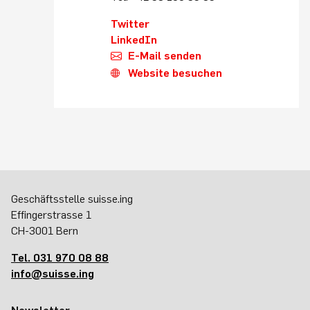
Twitter
LinkedIn
E-Mail senden
Website besuchen
Geschäftsstelle suisse.ing
Effingerstrasse 1
CH-3001 Bern
Tel. 031 970 08 88
info@suisse.ing