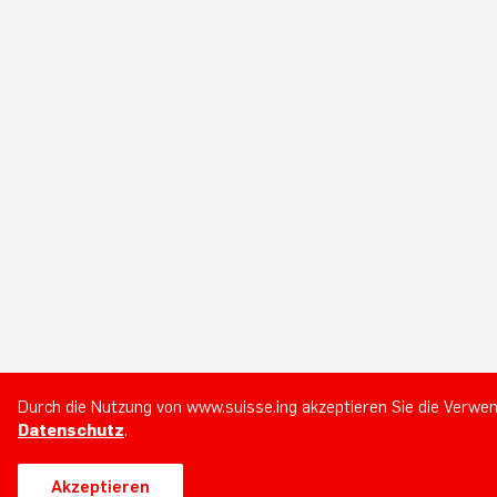
Durch die Nutzung von www.suisse.ing akzeptieren Sie die Verwe
Datenschutz
.
Akzeptieren