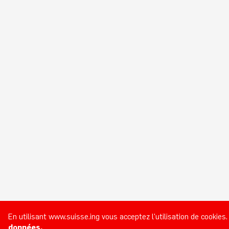
En utilisant www.suisse.ing vous acceptez l'utilisation de cookies
données.