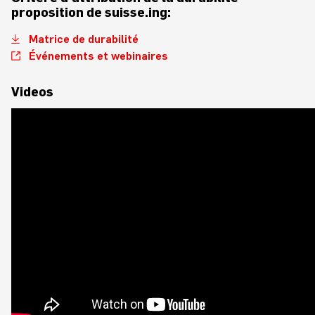
proposition de suisse.ing:
Matrice de durabilité
Événements et webinaires
Videos