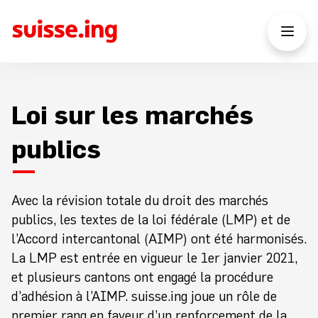
Loi sur les marchés
publics
Avec la révision totale du droit des marchés
publics, les textes de la loi fédérale (LMP) et de
l’Accord intercantonal (AIMP) ont été harmonisés.
La LMP est entrée en vigueur le 1er janvier 2021,
et plusieurs cantons ont engagé la procédure
d’adhésion à l’AIMP. suisse.ing joue un rôle de
premier rang en faveur d’un renforcement de la