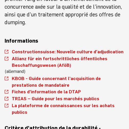
concurrence axée sur la qualité et de l’innovation,
ainsi que d’un traitement approprié des offres de
dumping.
Informations
Constructionsuisse: Nouvelle culture d’adjudication
Allianz für ein fortschrittliches öffentliches
Beschaffungswesen (AföB)
(allemand)
KBOB - Guide concernant l’acquisition de
prestations de mandataire
Fiches d'information de la DTAP
TRIAS – Guide pour les marchés publics
La plateforme de connaissances sur les achats
publics
Critère d'attribution de la durabilité -