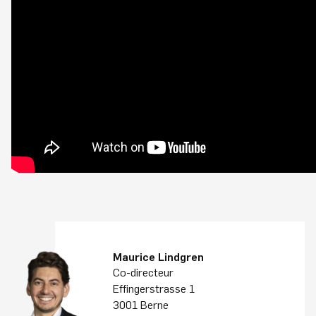
Maurice Lindgren
Co-directeur
Effingerstrasse 1
3001 Berne