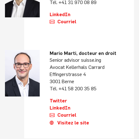
Tél. +41 31 970 08 89
LinkedIn
Courriel
Mario Marti, docteur en droit
Senior advisor suisse.ing
Avocat Kellerhals Carrard
Effingerstrasse 4
3001 Berne
Tél. +41 58 200 35 85
Twitter
LinkedIn
Courriel
Visitez le site