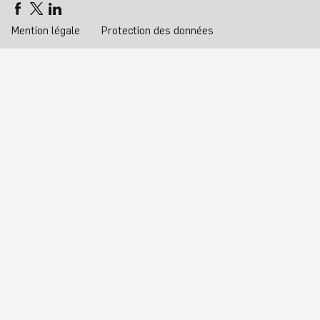
Mention légale
Protection des données