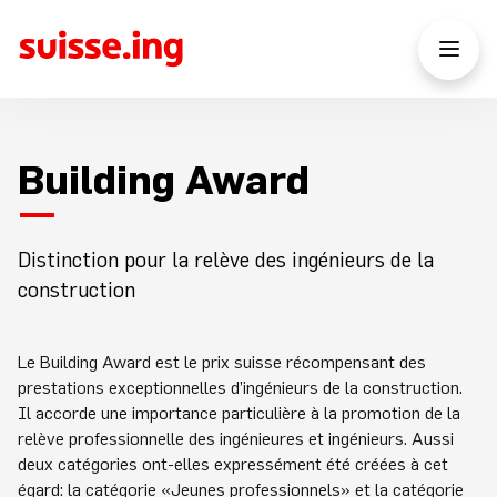
Building Award
Distinction pour la relève des ingénieurs de la
construction
Le Building Award est le prix suisse récompensant des
prestations exceptionnelles d’ingénieurs de la construction.
Il accorde une importance particulière à la promotion de la
relève professionnelle des ingénieures et ingénieurs. Aussi
deux catégories ont-elles expressément été créées à cet
égard: la catégorie «Jeunes professionnels» et la catégorie