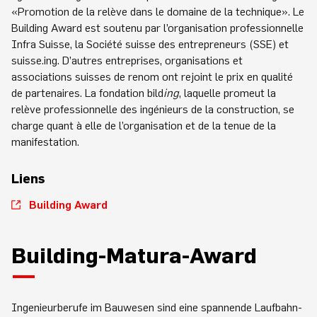
«Promotion de la relève dans le domaine de la technique». Le
Building Award est soutenu par l’organisation professionnelle
Infra Suisse, la Société suisse des entrepreneurs (SSE) et
suisse.ing. D’autres entreprises, organisations et
associations suisses de renom ont rejoint le prix en qualité
de partenaires. La fondation bild
ing
, laquelle promeut la
relève professionnelle des ingénieurs de la construction, se
charge quant à elle de l’organisation et de la tenue de la
manifestation.
Liens
Building Award
Building-Matura-Award
Ingenieurberufe im Bauwesen sind eine spannende Laufbahn-