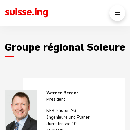
Groupe régional Soleure
Werner Berger
Président
KFB Pfister AG
Ingenieure und Planer
Jurastrasse 19