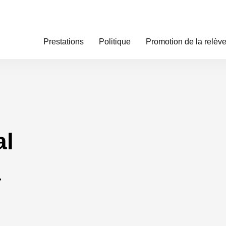
Prestations
Politique
Promotion de la relèv
al
a