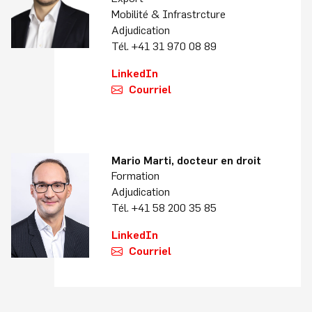
Mobilité & Infrastrcture
Adjudication
Tél. +41 31 970 08 89
LinkedIn
Courriel
Mario Marti, docteur en droit
Formation
Adjudication
Tél. +41 58 200 35 85
LinkedIn
Courriel