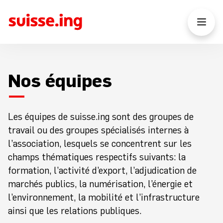
Nos équipes
Les équipes de suisse.ing sont des groupes de
travail ou des groupes spécialisés internes à
l’association, lesquels se concentrent sur les
champs thématiques respectifs suivants: la
formation, l’activité d’export, l’adjudication de
marchés publics, la numérisation, l’énergie et
l’environnement, la mobilité et l’infrastructure
ainsi que les relations publiques.