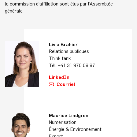
la commission d’affiliation sont élus par l’Assemblée
générale.
Livia Brahier
Relations publiques
Think tank
Tél. +41 31 970 08 87
LinkedIn
Courriel
Maurice Lindgren
Numérisation
Énergie & Environnement
Export