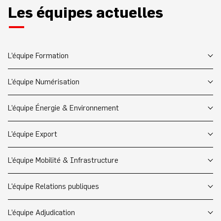
Les équipes actuelles
L’équipe Formation
L'équipe Numérisation
L’équipe Énergie & Environnement
L'équipe Export
L’équipe Mobilité & Infrastructure
L'équipe Relations publiques
L’équipe Adjudication