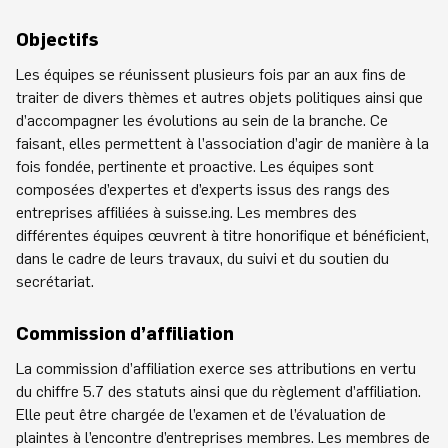
Objectifs
Les équipes se réunissent plusieurs fois par an aux fins de
traiter de divers thèmes et autres objets politiques ainsi que
d’accompagner les évolutions au sein de la branche. Ce
faisant, elles permettent à l’association d’agir de manière à la
fois fondée, pertinente et proactive. Les équipes sont
composées d’expertes et d’experts issus des rangs des
entreprises affiliées à suisse.ing. Les membres des
différentes équipes œuvrent à titre honorifique et bénéficient,
dans le cadre de leurs travaux, du suivi et du soutien du
secrétariat.
Commission d’affiliation
La commission d’affiliation exerce ses attributions en vertu
du chiffre 5.7 des statuts ainsi que du règlement d’affiliation.
Elle peut être chargée de l’examen et de l’évaluation de
plaintes à l’encontre d’entreprises membres. Les membres de