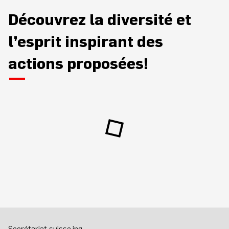
Découvrez la diversité et
l’esprit inspirant des
actions proposées!
Secrétariat suisse.ing