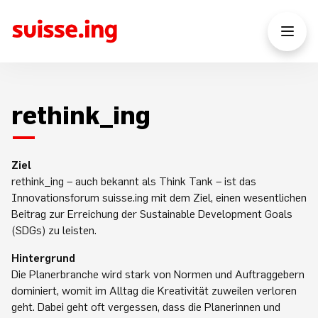
rethink_ing
Ziel
rethink_ing – auch bekannt als Think Tank – ist das
Innovationsforum suisse.ing mit dem Ziel, einen wesentlichen
Beitrag zur Erreichung der Sustainable Development Goals
(SDGs) zu leisten.
Hintergrund
Die Planerbranche wird stark von Normen und Auftraggebern
dominiert, womit im Alltag die Kreativität zuweilen verloren
geht. Dabei geht oft vergessen, dass die Planerinnen und