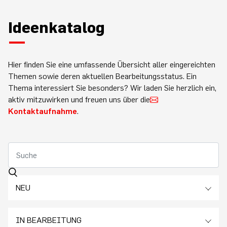
Ideenkatalog
Hier finden Sie eine umfassende Übersicht aller eingereichten
Themen sowie deren aktuellen Bearbeitungsstatus. Ein
Thema interessiert Sie besonders? Wir laden Sie herzlich ein,
aktiv mitzuwirken und freuen uns über die
Kontaktaufnahme
.
NEU
IN BEARBEITUNG