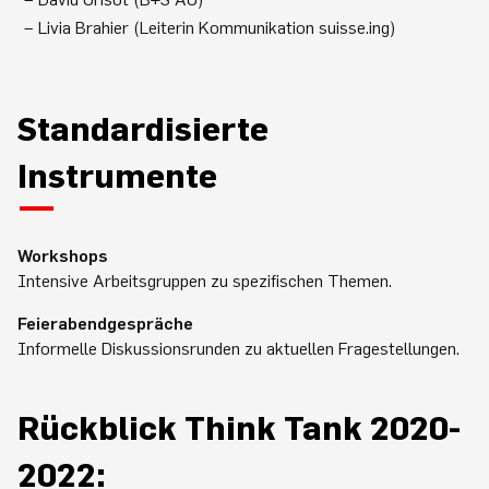
Livia Brahier (Leiterin Kommunikation suisse.ing)
Standardisierte
Instrumente
Workshops
Intensive Arbeitsgruppen zu spezifischen Themen.
Feierabendgespräche
Informelle Diskussionsrunden zu aktuellen Fragestellungen.
Rückblick Think Tank 2020-
2022: