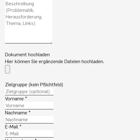
Dokument hochladen
Hier können Sie ergänzende Dateien hochladen.
Zielgruppe (kein Pflichtfeld)
Vorname
*
Nachname
*
E-Mail
*