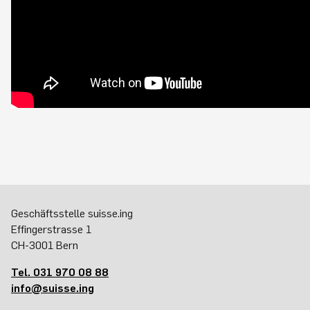
Geschäftsstelle suisse.ing
Effingerstrasse 1
CH-3001 Bern
Tel. 031 970 08 88
info@suisse.ing