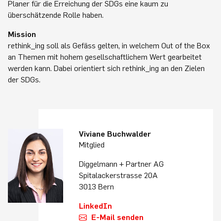
Planer für die Erreichung der SDGs eine kaum zu
überschätzende Rolle haben.
Mission
rethink_ing soll als Gefäss gelten, in welchem Out of the Box
an Themen mit hohem gesellschaftlichem Wert gearbeitet
werden kann. Dabei orientiert sich rethink_ing an den Zielen
der SDGs.
Viviane Buchwalder
Mitglied
Diggelmann + Partner AG
Spitalackerstrasse 20A
3013 Bern
LinkedIn
E-Mail senden