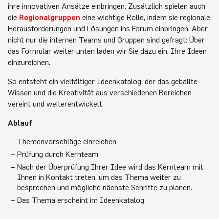
ihre innovativen Ansätze einbringen. Zusätzlich spielen auch
die
Regionalgruppen
eine wichtige Rolle, indem sie regionale
Herausforderungen und Lösungen ins Forum einbringen. Aber
nicht nur die internen Teams und Gruppen sind gefragt: Über
das Formular weiter unten laden wir Sie dazu ein, Ihre Ideen
einzureichen.
So entsteht ein vielfältiger Ideenkatalog, der das geballte
Wissen und die Kreativität aus verschiedenen Bereichen
vereint und weiterentwickelt.
Ablauf
Themenvorschläge einreichen
Prüfung durch Kernteam
Nach der Überprüfung Ihrer Idee wird das Kernteam mit
Ihnen in Kontakt treten, um das Thema weiter zu
besprechen und mögliche nächste Schritte zu planen.
Das Thema erscheint im Ideenkatalog