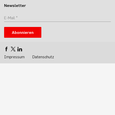
Newsletter
Abonnieren
Impressum
Datenschutz