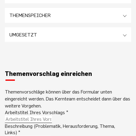
THEMENSPEICHER
UMGESETZT
Themenvorschlag einreichen
Themenvorschläge können über das Formular unten
eingereicht werden. Das Kernteam entscheidet dann über das
weitere Vorgehen.
Arbeitstitel Ihres Vorschlags
*
Beschreibung (Problematik, Herausforderung, Thema,
Links)
*