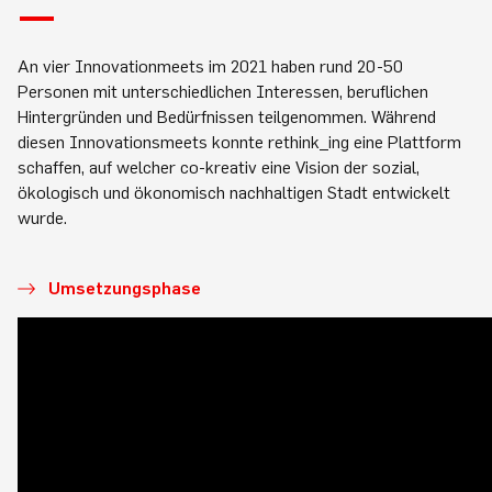
An vier Innovationmeets im 2021 haben rund 20-50
Personen mit unterschiedlichen Interessen, beruflichen
Hintergründen und Bedürfnissen teilgenommen. Während
diesen Innovationsmeets konnte rethink_ing eine Plattform
schaffen, auf welcher co-kreativ eine Vision der sozial,
ökologisch und ökonomisch nachhaltigen Stadt entwickelt
wurde.
Umsetzungsphase