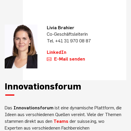
Livia Brahier
Co-Geschäftsleiterin
Tel. +41 31 970 08 87
LinkedIn
E-Mail senden
Innovationsforum
Das
Innovationsforum
ist eine dynamische Plattform, die
Ideen aus verschiedenen Quellen vereint. Viele der Themen
stammen direkt aus den
Teams
der suisse.ing, wo
Experten aus verschiedenen Fachbereichen