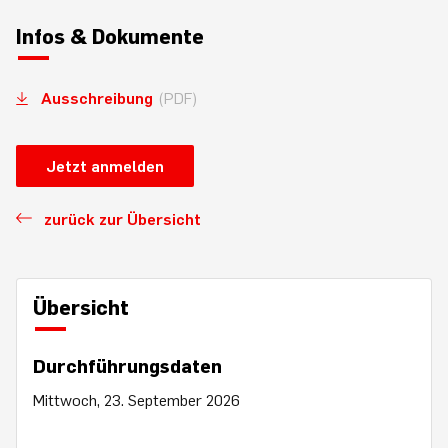
Infos & Dokumente
Ausschreibung
(PDF)
Jetzt anmelden
zurück zur Übersicht
Übersicht
Durchführungsdaten
Mittwoch, 23. September 2026