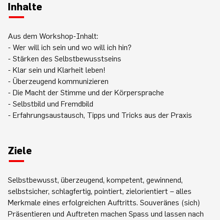
Inhalte
Aus dem Workshop-Inhalt:
- Wer will ich sein und wo will ich hin?
- Stärken des Selbstbewusstseins
- Klar sein und Klarheit leben!
- Überzeugend kommunizieren
- Die Macht der Stimme und der Körpersprache
- Selbstbild und Fremdbild
- Erfahrungsaustausch, Tipps und Tricks aus der Praxis
Ziele
Selbstbewusst, überzeugend, kompetent, gewinnend,
selbstsicher, schlagfertig, pointiert, zielorientiert – alles
Merkmale eines erfolgreichen Auftritts. Souveränes (sich)
Präsentieren und Auftreten machen Spass und lassen nach