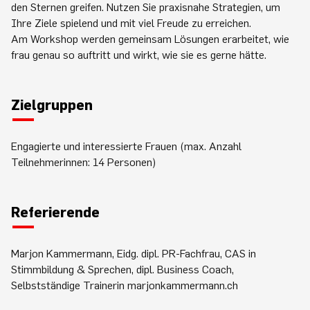
den Sternen greifen. Nutzen Sie praxisnahe Strategien, um
Ihre Ziele spielend und mit viel Freude zu erreichen.
Am Workshop werden gemeinsam Lösungen erarbeitet, wie
frau genau so auftritt und wirkt, wie sie es gerne hätte.
Zielgruppen
Engagierte und interessierte Frauen (max. Anzahl
Teilnehmerinnen: 14 Personen)
Referierende
Marjon Kammermann, Eidg. dipl. PR-Fachfrau, CAS in
Stimmbildung & Sprechen, dipl. Business Coach,
Selbstständige Trainerin marjonkammermann.ch