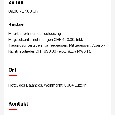
Zeiten
09.00 - 17.00 Uhr
Kosten
Mitarbeiterinnen der suisse.ing-
Mitgliedsunternehmungen CHF 490.00, inkl.
Tagungsunterlagen, Kaffeepausen, Mittagessen, Apéro /
Nichtmitglieder CHF 630.00 (exkl. 8.1% MWST).
Ort
Hotel des Balances, Weinmarkt, 6004 Luzern
Kontakt