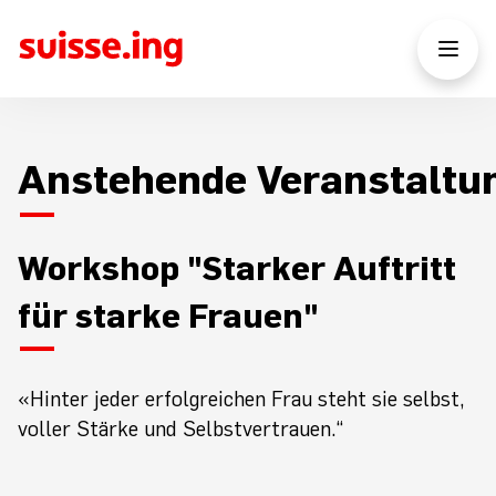
Anstehende Veranstaltu
Workshop "Starker Auftritt
für starke Frauen"
«Hinter jeder erfolgreichen Frau steht sie selbst,
voller Stärke und Selbstvertrauen.“