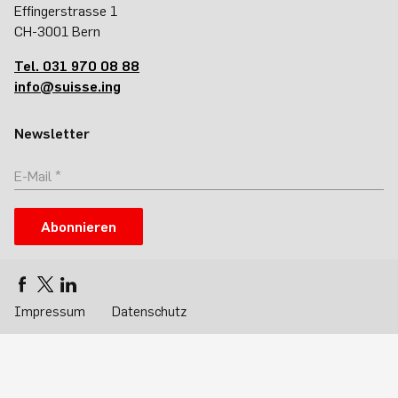
Effingerstrasse 1
CH-3001 Bern
Tel. 031 970 08 88
info@suisse.ing
Newsletter
Abonnieren
Impressum
Datenschutz