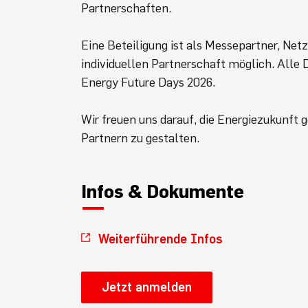
Partnerschaften.
Eine Beteiligung ist als Messepartner, Ne
individuellen Partnerschaft möglich. Alle 
Energy Future Days 2026.
Wir freuen uns darauf, die Energiezukunft
Partnern zu gestalten.
Infos & Dokumente
Weiterführende Infos
Jetzt anmelden