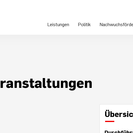
Leistungen
Politik
Nachwuchsförde
ranstaltungen
Übersic
Durchführ