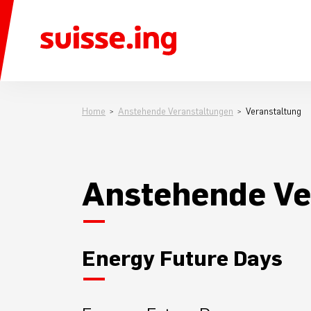
Home
Anstehende Veranstaltungen
Veranstaltung
Anstehende Ve
Energy Future Days