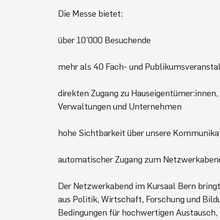
Die Messe bietet:
über 10’000 Besuchende
mehr als 40 Fach- und Publikumsveransta
direkten Zugang zu Hauseigentümer:innen, 
Verwaltungen und Unternehmen
hohe Sichtbarkeit über unsere Kommunika
automatischer Zugang zum Netzwerkaben
Der Netzwerkabend im Kursaal Bern bringt
aus Politik, Wirtschaft, Forschung und Bi
Bedingungen für hochwertigen Austausch, 