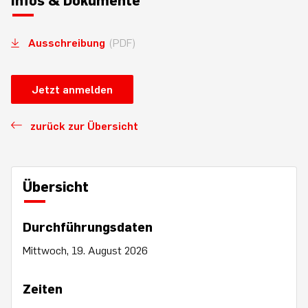
Infos & Dokumente
Ausschreibung
(PDF)
Jetzt anmelden
zurück zur Übersicht
Übersicht
Durchführungsdaten
Mittwoch, 19. August 2026
Zeiten