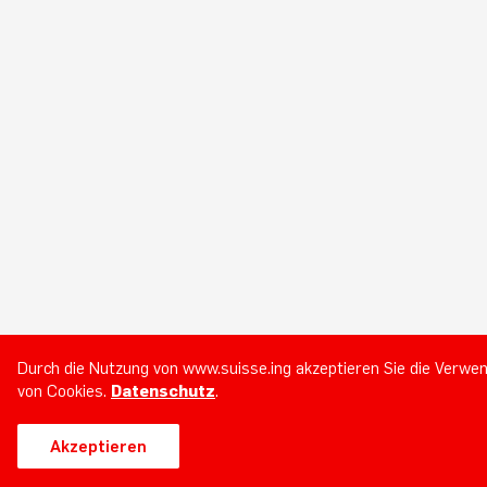
Durch die Nutzung von www.suisse.ing akzeptieren Sie die Verwe
von Cookies.
Datenschutz
.
Akzeptieren