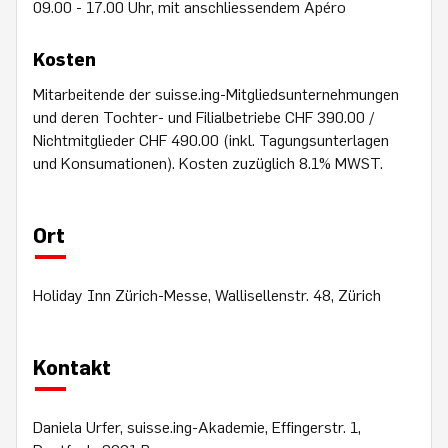
09.00 - 17.00 Uhr, mit anschliessendem Apéro
Kosten
Mitarbeitende der suisse.ing-Mitgliedsunternehmungen
und deren Tochter- und Filialbetriebe CHF 390.00 /
Nichtmitglieder CHF 490.00 (inkl. Tagungsunterlagen
und Konsumationen). Kosten zuzüglich 8.1% MWST.
Ort
Holiday Inn Zürich-Messe, Wallisellenstr. 48, Zürich
Kontakt
Daniela Urfer, suisse.ing-Akademie, Effingerstr. 1,