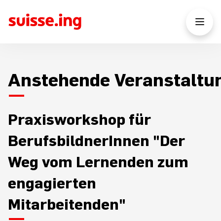
Anstehende Veranstaltu
Praxisworkshop für
BerufsbildnerInnen "Der
Weg vom Lernenden zum
engagierten
Mitarbeitenden"