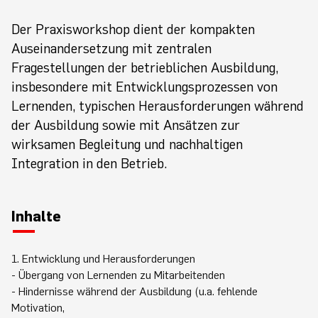
Der Praxisworkshop dient der kompakten
Auseinandersetzung mit zentralen
Fragestellungen der betrieblichen Ausbildung,
insbesondere mit Entwicklungsprozessen von
Lernenden, typischen Herausforderungen während
der Ausbildung sowie mit Ansätzen zur
wirksamen Begleitung und nachhaltigen
Integration in den Betrieb.
Inhalte
1. Entwicklung und Herausforderungen
- Übergang von Lernenden zu Mitarbeitenden
- Hindernisse während der Ausbildung (u.a. fehlende
Motivation,