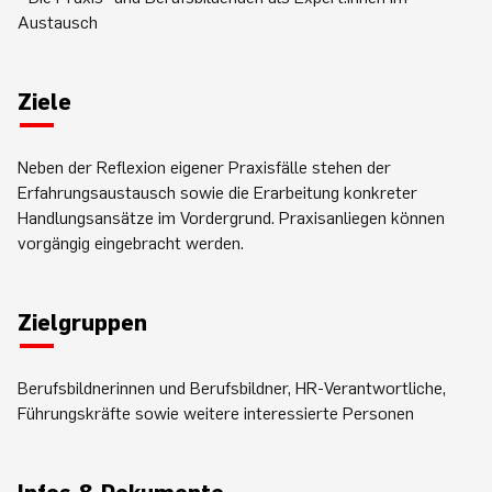
Austausch
Ziele
Neben der Reflexion eigener Praxisfälle stehen der
Erfahrungsaustausch sowie die Erarbeitung konkreter
Handlungsansätze im Vordergrund. Praxisanliegen können
vorgängig eingebracht werden.
Zielgruppen
Berufsbildnerinnen und Berufsbildner, HR-Verantwortliche,
Führungskräfte sowie weitere interessierte Personen