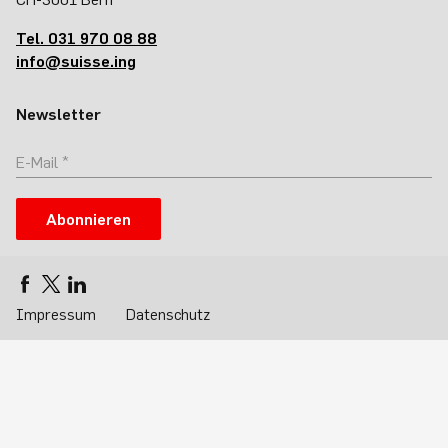
Tel. 031 970 08 88
info@suisse.ing
Newsletter
Abonnieren
Impressum
Datenschutz