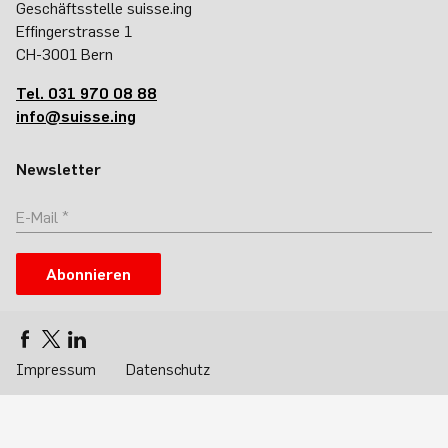
Geschäftsstelle suisse.ing
Effingerstrasse 1
CH-3001 Bern
Tel. 031 970 08 88
info@suisse.ing
Newsletter
Abonnieren
Impressum
Datenschutz