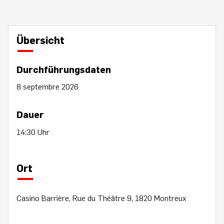
Übersicht
Durchführungsdaten
8 septembre 2026
Dauer
14:30 Uhr
Ort
Casino Barrière, Rue du Théâtre 9, 1820 Montreux