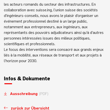
les acteurs romands du secteur des infrastructures. En
collaboration avec suisse.ing, l’union suisse des sociétés
d’ingénieurs-conseils, nous avons le plaisir d’organiser un
événement professionnel destiné à un large public,
notamment aux entrepreneurs, aux ingénieurs, aux
représentants des pouvoirs adjudicateurs ainsi qu’à d’autres
personnes intéressées issues des milieux politiques,
scientifiques et professionnels.
Le focus des interventions sera consacré aux grands enjeux
liés à la mobilité, aux réseaux de transport et aux projets à
l’horizon pour 2030.
Infos & Dokumente
Ausschreibung
(PDF)
zurück zur Übersicht