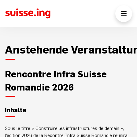
Anstehende Veranstaltu
Rencontre Infra Suisse
Romandie 2026
Inhalte
Sous le titre « Construire les infrastructures de demain »,
l’édition 2026 de la Recontre Infra Suisse Romandie réunira