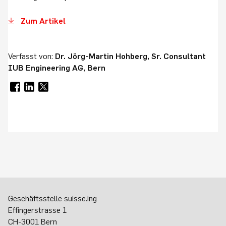
Zum Artikel
Verfasst von:
Dr. Jörg-Martin Hohberg, Sr. Consultant
IUB Engineering AG, Bern
Geschäftsstelle suisse.ing
Effingerstrasse 1
CH-3001 Bern