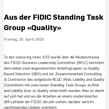
Aus der FIDIC Standing Task
Group «Quality»
Freitag, 25. April 2025
In den suisse.ing news 3/23 wurde über die Neubesetzung
des FIDIC Business Leadership Committee (BPLC) berichtet,
dem neben zwei angestammten Arbeitsgruppen zu Quality
Based Selection (QBS) und zur Zusammenarbeit Consulting
& Contractor das aufgelöste RLQC (Risk, Liability and Quality
Committee) mit zwei neuen Standing Task Groups zu Risk
and Liability bzw. zu Quality unterstellt wurden. Was es damit
auf sich hat und wo die Arbeiten an einem modernisierten
QM-Leitfade der FIDIC derzeit stehen, darüber wird im
nachfolgenden Update orientiert.