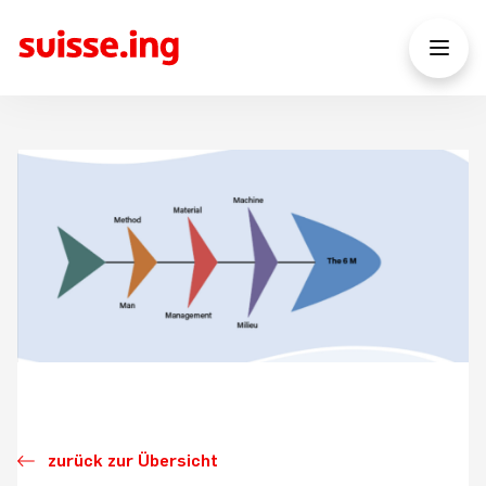
zurück zur Übersicht