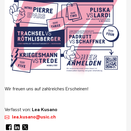
Wir freuen uns auf zahlreiches Erscheinen!
Verfasst von:
Lea Kusano
lea.kusano@usic.ch