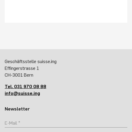
Geschäftsstelle suisse.ing
Effingerstrasse 1
CH-3001 Bern
Tel. 031 970 08 88
info@suisse.ing
Newsletter