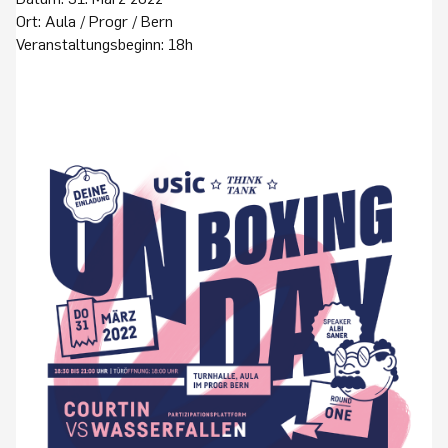
Ort: Aula / Progr / Bern
Veranstaltungsbeginn: 18h