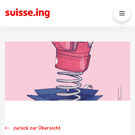
zurück zur Übersicht