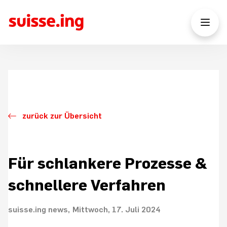
zurück zur Übersicht
Für schlankere Prozesse &
schnellere Verfahren
suisse.ing news
Mittwoch, 17. Juli 2024