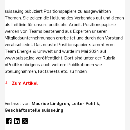
suisse.ing publiziert Positionspapiere zu ausgewählten
Themen. Sie zeigen die Haltung des Verbandes auf und dienen
als Leitlinie für unsere politische Arbeit. Positionspapiere
werden von Teams bestehend aus Experten unserer
Mitgliedsunternehmungen erarbeitet und durch den Vorstand
verabschiedet. Das neuste Positionspapier stammt vom
Team Energie & Umwelt und wurde im Mai 2024 auf
www.suisse.ing veröffentlicht. Dort sind unter der Rubrik
«Politik» übrigens auch weitere Publikationen wie
Stellungnahmen, Factsheets etc. zu finden.
Zum Artikel
Verfasst von:
Maurice Lindgren, Leiter Politik,
Geschäftsstelle suisse.ing