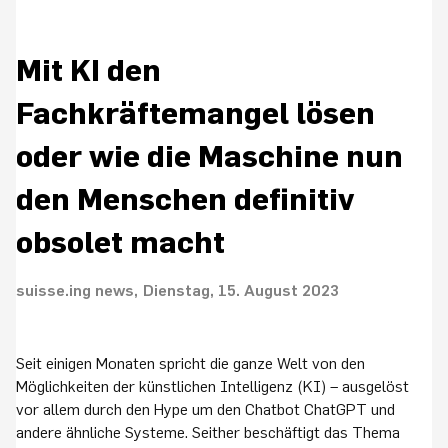
Mit KI den
Fachkräftemangel lösen
oder wie die Maschine nun
den Menschen definitiv
obsolet macht
suisse.ing news
Dienstag, 15. August 2023
Seit einigen Monaten spricht die ganze Welt von den
Möglichkeiten der künstlichen Intelligenz (KI) – ausgelöst
vor allem durch den Hype um den Chatbot ChatGPT und
andere ähnliche Systeme. Seither beschäftigt das Thema