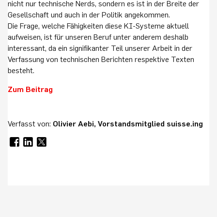
nicht nur technische Nerds, sondern es ist in der Breite der
Gesellschaft und auch in der Politik angekommen.
Die Frage, welche Fähigkeiten diese KI-Systeme aktuell
aufweisen, ist für unseren Beruf unter anderem deshalb
interessant, da ein signifikanter Teil unserer Arbeit in der
Verfassung von technischen Berichten respektive Texten
besteht.
Zum Beitrag
Verfasst von:
Olivier Aebi, Vorstandsmitglied suisse.ing