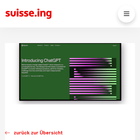
zurück zur Übersicht