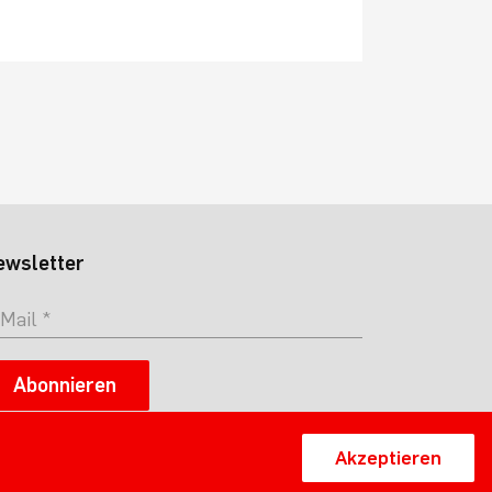
ewsletter
Abonnieren
Akzeptieren
Impressum
Datenschutz