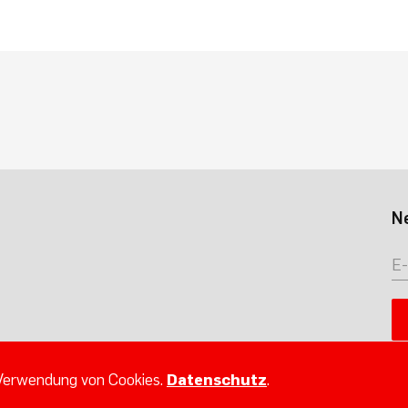
N
 Verwendung von Cookies.
Datenschutz
.