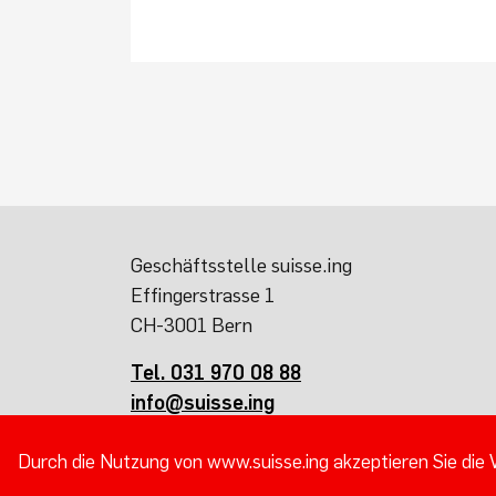
Geschäftsstelle suisse.ing
Effingerstrasse 1
CH-3001 Bern
Tel. 031 970 08 88
info@suisse.ing
Durch die Nutzung von www.suisse.ing akzeptieren Sie die