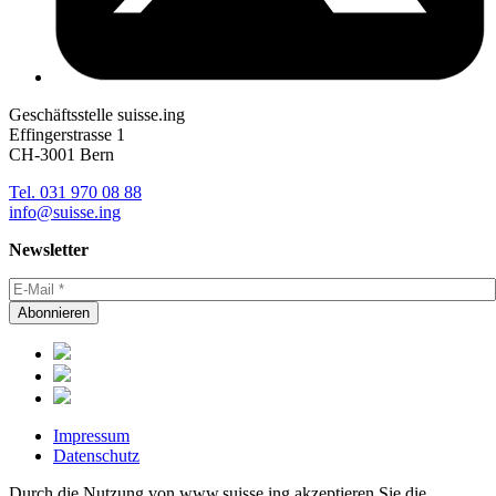
Geschäftsstelle suisse.ing
Effingerstrasse 1
CH-3001 Bern
Tel. 031 970 08 88
info@suisse.ing
Newsletter
Abonnieren
Impressum
Datenschutz
Durch die Nutzung von www.suisse.ing akzeptieren Sie die