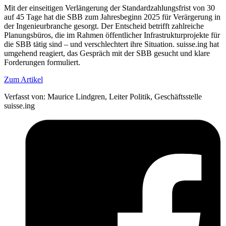
Mit der einseitigen Verlängerung der Standardzahlungsfrist von 30
auf 45 Tage hat die SBB zum Jahresbeginn 2025 für Verärgerung in
der Ingenieurbranche gesorgt. Der Entscheid betrifft zahlreiche
Planungsbüros, die im Rahmen öffentlicher Infrastrukturprojekte für
die SBB tätig sind – und verschlechtert ihre Situation. suisse.ing hat
umgehend reagiert, das Gespräch mit der SBB gesucht und klare
Forderungen formuliert.
Zum Artikel
Verfasst von:
Maurice Lindgren, Leiter Politik, Geschäftsstelle
suisse.ing