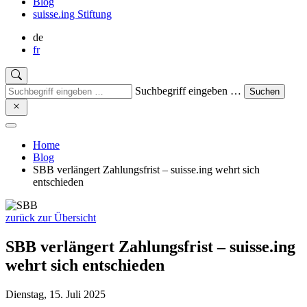
Blog
suisse.ing Stiftung
de
fr
Suchbegriff eingeben …
Suchen
Home
Blog
SBB verlängert Zahlungsfrist – suisse.ing wehrt sich
entschieden
zurück zur Übersicht
SBB verlängert Zahlungsfrist – suisse.ing
wehrt sich entschieden
Dienstag, 15. Juli 2025