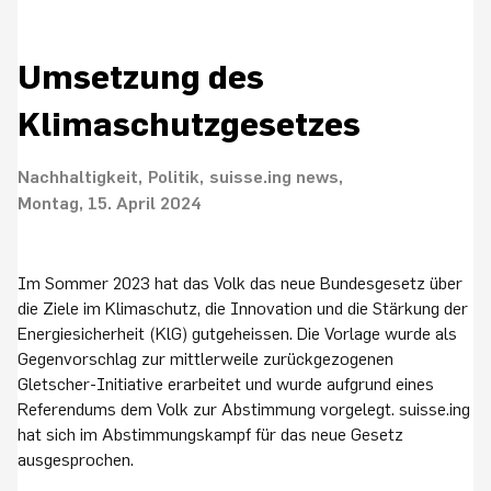
Umsetzung des
Klimaschutzgesetzes
Nachhaltigkeit
Politik
suisse.ing news
Montag, 15. April 2024
Im Sommer 2023 hat das Volk das neue Bundesgesetz über
die Ziele im Klimaschutz, die Innovation und die Stärkung der
Energiesicherheit (KlG) gutgeheissen. Die Vorlage wurde als
Gegenvorschlag zur mittlerweile zurückgezogenen
Gletscher-Initiative erarbeitet und wurde aufgrund eines
Referendums dem Volk zur Abstimmung vorgelegt. suisse.ing
hat sich im Abstimmungskampf für das neue Gesetz
ausgesprochen.