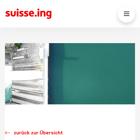
zurück zur Übersicht