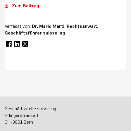
Zum Beitrag
Verfasst von:
Dr. Mario Marti, Rechtsanwalt,
Geschäftsführer suisse.ing
Geschäftsstelle suisse.ing
Effingerstrasse 1
CH-3001 Bern