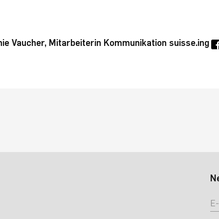
ie Vaucher, Mitarbeiterin Kommunikation suisse.ing
N