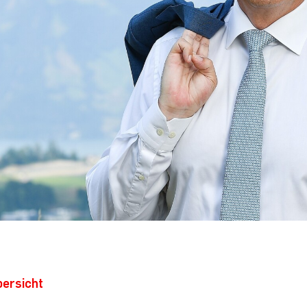
bersicht