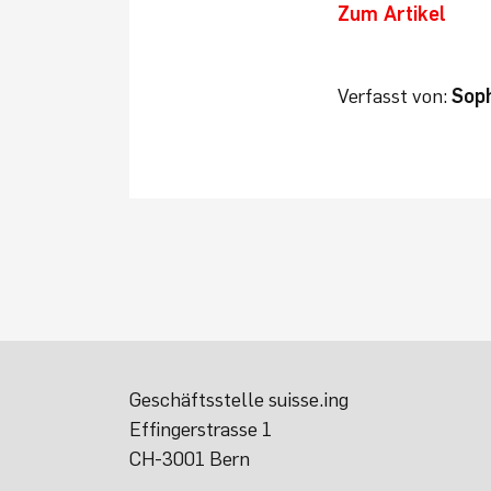
Zum Artikel
Verfasst von:
Soph
Geschäftsstelle suisse.ing
Effingerstrasse 1
CH-3001 Bern