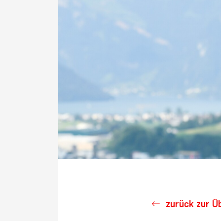
zurück zur Ü