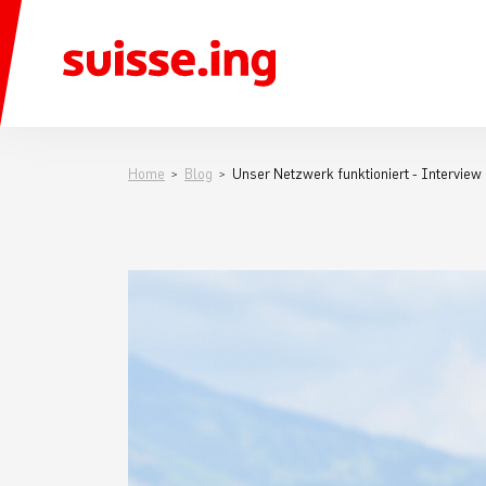
Home
Blog
Unser Netzwerk funktioniert - Interview