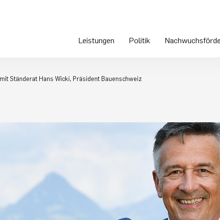
Leistungen
Politik
Nachwuchsförde
 mit Ständerat Hans Wicki, Präsident Bauenschweiz