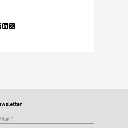
ewsletter