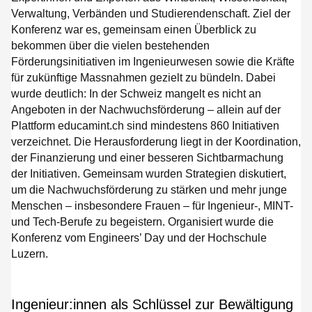
Verwaltung, Verbänden und Studierendenschaft. Ziel der
Konferenz war es, gemeinsam einen Überblick zu
bekommen über die vielen bestehenden
Förderungsinitiativen im Ingenieurwesen sowie die Kräfte
für zukünftige Massnahmen gezielt zu bündeln. Dabei
wurde deutlich: In der Schweiz mangelt es nicht an
Angeboten in der Nachwuchsförderung – allein auf der
Plattform educamint.ch sind mindestens 860 Initiativen
verzeichnet. Die Herausforderung liegt in der Koordination,
der Finanzierung und einer besseren Sichtbarmachung
der Initiativen. Gemeinsam wurden Strategien diskutiert,
um die Nachwuchsförderung zu stärken und mehr junge
Menschen – insbesondere Frauen – für Ingenieur-, MINT-
und Tech-Berufe zu begeistern. Organisiert wurde die
Konferenz vom Engineers’ Day und der Hochschule
Luzern.
Ingenieur:innen als Schlüssel zur Bewältigung