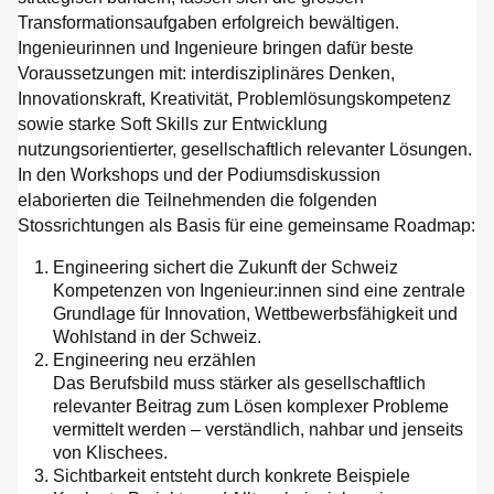
Transformationsaufgaben erfolgreich bewältigen.
Ingenieurinnen und Ingenieure bringen dafür beste
Voraussetzungen mit: interdisziplinäres Denken,
Innovationskraft, Kreativität, Problemlösungskompetenz
sowie starke Soft Skills zur Entwicklung
nutzungsorientierter, gesellschaftlich relevanter Lösungen.
In den Workshops und der Podiumsdiskussion
elaborierten die Teilnehmenden die folgenden
Stossrichtungen als Basis für eine gemeinsame Roadmap:
Engineering sichert die Zukunft der Schweiz
Kompetenzen von Ingenieur:innen sind eine zentrale
Grundlage für Innovation, Wettbewerbsfähigkeit und
Wohlstand in der Schweiz.
Engineering neu erzählen
Das Berufsbild muss stärker als gesellschaftlich
relevanter Beitrag zum Lösen komplexer Probleme
vermittelt werden – verständlich, nahbar und jenseits
von Klischees.
Sichtbarkeit entsteht durch konkrete Beispiele