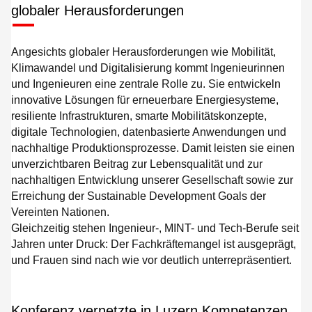
globaler Herausforderungen
Angesichts globaler Herausforderungen wie Mobilität,
Klimawandel und Digitalisierung kommt Ingenieurinnen
und Ingenieuren eine zentrale Rolle zu. Sie entwickeln
innovative Lösungen für erneuerbare Energiesysteme,
resiliente Infrastrukturen, smarte Mobilitätskonzepte,
digitale Technologien, datenbasierte Anwendungen und
nachhaltige Produktionsprozesse. Damit leisten sie einen
unverzichtbaren Beitrag zur Lebensqualität und zur
nachhaltigen Entwicklung unserer Gesellschaft sowie zur
Erreichung der Sustainable Development Goals der
Vereinten Nationen.
Gleichzeitig stehen Ingenieur-, MINT- und Tech-Berufe seit
Jahren unter Druck: Der Fachkräftemangel ist ausgeprägt,
und Frauen sind nach wie vor deutlich unterrepräsentiert.
Konferenz vernetzte in Luzern Kompetenzen