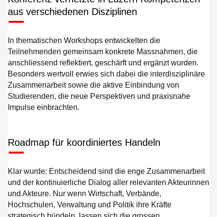
aus verschiedenen Disziplinen
In thematischen Workshops entwickelten die
Teilnehmenden gemeinsam konkrete Massnahmen, die
anschliessend reflektiert, geschärft und ergänzt wurden.
Besonders wertvoll erwies sich dabei die interdisziplinäre
Zusammenarbeit sowie die aktive Einbindung von
Studierenden, die neue Perspektiven und praxisnahe
Impulse einbrachten.
Roadmap für koordiniertes Handeln
Klar wurde: Entscheidend sind die enge Zusammenarbeit
und der kontinuierliche Dialog aller relevanten Akteurinnen
und Akteure. Nur wenn Wirtschaft, Verbände,
Hochschulen, Verwaltung und Politik ihre Kräfte
strategisch bündeln, lassen sich die grossen