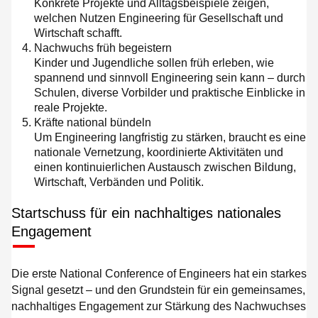
Konkrete Projekte und Alltagsbeispiele zeigen,
welchen Nutzen Engineering für Gesellschaft und
Wirtschaft schafft.
Nachwuchs früh begeistern
Kinder und Jugendliche sollen früh erleben, wie
spannend und sinnvoll Engineering sein kann – durch
Schulen, diverse Vorbilder und praktische Einblicke in
reale Projekte.
Kräfte national bündeln
Um Engineering langfristig zu stärken, braucht es eine
nationale Vernetzung, koordinierte Aktivitäten und
einen kontinuierlichen Austausch zwischen Bildung,
Wirtschaft, Verbänden und Politik.
Startschuss für ein nachhaltiges nationales
Engagement
Die erste National Conference of Engineers hat ein starkes
Signal gesetzt – und den Grundstein für ein gemeinsames,
nachhaltiges Engagement zur Stärkung des Nachwuchses