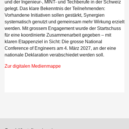
und der Ingenieur-, MINT- und Techberufe in der Schweiz
gelegt. Das klare Bekenntnis der Teilnehmenden:
Vorhandene Initiativen sollen gestärkt, Synergien
systematisch genutzt und gemeinsam mehr Wirkung erzielt
werden. Mit grossem Engagement wurde der Startschuss
für eine koordinierte Zusammenarbeit gegeben – mit
klaren Etappenziel in Sicht: Die grosse National
Conference of Engineers am 4. März 2027, an der eine
nationale Deklaration verabschiedet werden soll.
Zur digitalen Medienmappe