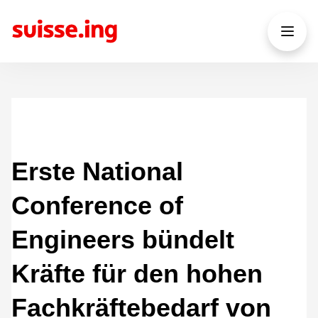
Erste National
Conference of
Engineers bündelt
Kräfte für den hohen
Fachkräftebedarf von