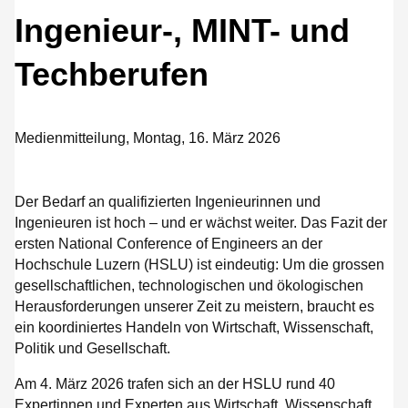
Ingenieur-, MINT- und
Techberufen
Medienmitteilung, Montag, 16. März 2026
Der Bedarf an qualifizierten Ingenieurinnen und
Ingenieuren ist hoch – und er wächst weiter. Das Fazit der
ersten National Conference of Engineers an der
Hochschule Luzern (HSLU) ist eindeutig: Um die grossen
gesellschaftlichen, technologischen und ökologischen
Herausforderungen unserer Zeit zu meistern, braucht es
ein koordiniertes Handeln von Wirtschaft, Wissenschaft,
Politik und Gesellschaft.
Am 4. März 2026 trafen sich an der HSLU rund 40
Expertinnen und Experten aus Wirtschaft, Wissenschaft,