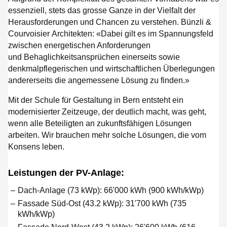
essenziell, stets das grosse Ganze in der Vielfalt der
Herausforderungen und Chancen zu verstehen. Bünzli &
Courvoisier Architekten: «Dabei gilt es im Spannungsfeld
zwischen energetischen Anforderungen
und Behaglichkeitsansprüchen einerseits sowie
denkmalpflegerischen und wirtschaftlichen Überlegungen
andererseits die angemessene Lösung zu finden.»
Mit der Schule für Gestaltung in Bern entsteht ein
modernisierter Zeitzeuge, der deutlich macht, was geht,
wenn alle Beteiligten an zukunftsfähigen Lösungen
arbeiten. Wir brauchen mehr solche Lösungen, die vom
Konsens leben.
Leistungen der PV-Anlage:
Dach-Anlage (73 kWp): 66'000 kWh (900 kWh/kWp)
Fassade Süd-Ost (43.2 kWp): 31'700 kWh (735
kWh/kWp)