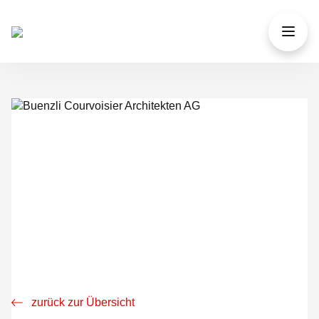
zurück zur Übersicht