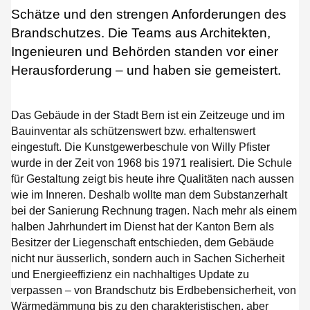
Schätze und den strengen Anforderungen des
Brandschutzes. Die Teams aus Architekten,
Ingenieuren und Behörden standen vor einer
Herausforderung – und haben sie gemeistert.
Das Gebäude in der Stadt Bern ist ein Zeitzeuge und im
Bauinventar als schützenswert bzw. erhaltenswert
eingestuft. Die Kunstgewerbeschule von Willy Pfister
wurde in der Zeit von 1968 bis 1971 realisiert. Die Schule
für Gestaltung zeigt bis heute ihre Qualitäten nach aussen
wie im Inneren. Deshalb wollte man dem Substanzerhalt
bei der Sanierung Rechnung tragen. Nach mehr als einem
halben Jahrhundert im Dienst hat der Kanton Bern als
Besitzer der Liegenschaft entschieden, dem Gebäude
nicht nur äusserlich, sondern auch in Sachen Sicherheit
und Energieeffizienz ein nachhaltiges Update zu
verpassen – von Brandschutz bis Erdbebensicherheit, von
Wärmedämmung bis zu den charakteristischen, aber