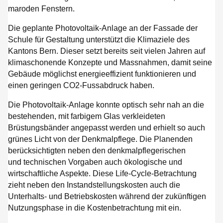
maroden Fenstern.
Die geplante Photovoltaik-Anlage an der Fassade der
Schule für Gestaltung unterstützt die Klimaziele des
Kantons Bern. Dieser setzt bereits seit vielen Jahren auf
klimaschonende Konzepte und Massnahmen, damit seine
Gebäude möglichst energieeffizient funktionieren und
einen geringen CO2‑Fussabdruck haben.
Die Photovoltaik-Anlage konnte optisch sehr nah an die
bestehenden, mit farbigem Glas verkleideten
Brüstungsbänder angepasst werden und erhielt so auch
grünes Licht von der Denkmalpflege. Die Planenden
berücksichtigten neben den denkmalpflegerischen
und technischen Vorgaben auch ökologische und
wirtschaftliche Aspekte. Diese Life-Cycle-Betrachtung
zieht neben den Instandstellungskosten auch die
Unterhalts- und Betriebskosten während der zukünftigen
Nutzungsphase in die Kostenbetrachtung mit ein.