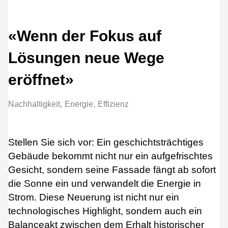
«Wenn der Fokus auf
Lösungen neue Wege
eröffnet»
Nachhaltigkeit
Energie
Effizienz
Stellen Sie sich vor: Ein geschichtsträchtiges
Gebäude bekommt nicht nur ein aufgefrischtes
Gesicht, sondern seine Fassade fängt ab sofort
die Sonne ein und verwandelt die Energie in
Strom. Diese Neuerung ist nicht nur ein
technologisches Highlight, sondern auch ein
Balanceakt zwischen dem Erhalt historischer