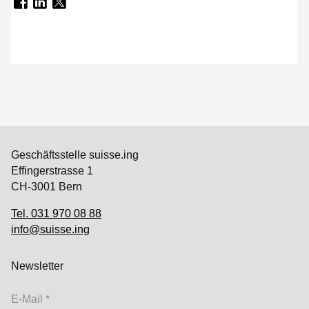
Geschäftsstelle suisse.ing
Effingerstrasse 1
CH-3001 Bern
Tel. 031 970 08 88
info@suisse.ing
Newsletter