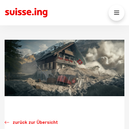
zurück zur Übersicht