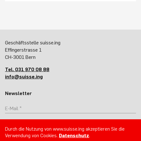
Geschäftsstelle suisse.ing
Effingerstrasse 1
CH-3001 Bern
Tel. 031 970 08 88
info@suisse.ing
Newsletter
Abonnieren
Durch die Nutzung von www.suisse.ing akzeptieren Sie die
Verwendung von Cookies.
Datenschutz
.