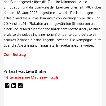
das Bundesgesetz über die Ziele im Klimaschutz, die
Innovation und die Stärkung der Energiesicherheit (KlG), über
das am 18. Juni 2023 abgestimmt wurde. Die Kampagne
erhielt mediale Aufmerksamkeit von Zeitungen wie Blick und
20 Minuten. Mit Plakaten an ausgewählten Standorten und
einer Social Media Kampagne unter dem Motto #daily4future
erzielte die suisse.ing eine hohe Sichtbarkeit und setzte ein
starkes Zeichen für das Ingenieurwesen. Die Kampagne läuft
über die Abstimmung hinaus als Imagekampagne weiter.
Zum Beitrag
Verfasst von:
Livia Brahier
livia.brahier@suisse-ing.ch