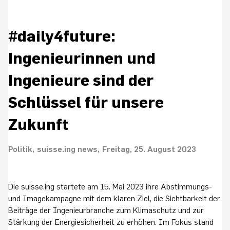
#daily4future:
Ingenieurinnen und
Ingenieure sind der
Schlüssel für unsere
Zukunft
Politik
suisse.ing news
Freitag, 25. August 2023
Die suisse.ing startete am 15. Mai 2023 ihre Abstimmungs-
und Imagekampagne mit dem klaren Ziel, die Sichtbarkeit der
Beiträge der Ingenieurbranche zum Klimaschutz und zur
Stärkung der Energiesicherheit zu erhöhen. Im Fokus stand