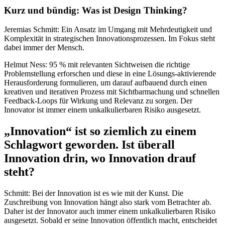
Kurz und bündig: Was ist Design Thinking?
Jeremias Schmitt: Ein Ansatz im Umgang mit Mehrdeutigkeit und
Komplexität in strategischen Innovationsprozessen. Im Fokus steht
dabei immer der Mensch.
Helmut Ness: 95 % mit relevanten Sichtweisen die richtige
Problemstellung erforschen und diese in eine Lösungs-aktivierende
Herausforderung formulieren, um darauf aufbauend durch einen
kreativen und iterativen Prozess mit Sichtbarmachung und schnellen
Feedback-Loops für Wirkung und Relevanz zu sorgen. Der
Innovator ist immer einem unkalkulierbaren Risiko ausgesetzt.
„Innovation“ ist so ziemlich zu einem
Schlagwort geworden. Ist überall
Innovation drin, wo Innovation drauf
steht?
Schmitt: Bei der Innovation ist es wie mit der Kunst. Die
Zuschreibung von Innovation hängt also stark vom Betrachter ab.
Daher ist der Innovator auch immer einem unkalkulierbaren Risiko
ausgesetzt. Sobald er seine Innovation öffentlich macht, entscheidet