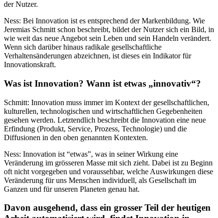
der Nutzer.
Ness: Bei Innovation ist es entsprechend der Markenbildung. Wie
Jeremias Schmitt schon beschreibt, bildet der Nutzer sich ein Bild, in
wie weit das neue Angebot sein Leben und sein Handeln verändert.
Wenn sich darüber hinaus radikale gesellschaftliche
Verhaltensänderungen abzeichnen, ist dieses ein Indikator für
Innovationskraft.
Was ist Innovation? Wann ist etwas „innovativ“?
Schmitt: Innovation muss immer im Kontext der gesellschaftlichen,
kulturellen, technologischen und wirtschaftlichen Gegebenheiten
gesehen werden. Letztendlich beschreibt die Innovation eine neue
Erfindung (Produkt, Service, Prozess, Technologie) und die
Diffusionen in den oben genannten Kontexten.
Ness: Innovation ist “etwas”, was in seiner Wirkung eine
Veränderung im grösseren Masse mit sich zieht. Dabei ist zu Beginn
oft nicht vorgegeben und voraussehbar, welche Auswirkungen diese
Veränderung für uns Menschen individuell, als Gesellschaft im
Ganzen und für unseren Planeten genau hat.
Davon ausgehend, dass ein grosser Teil der heutigen