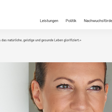
Leistungen
Politik
Nachwuchsförde
das natürliche, geistige und gesunde Leben glorifiziert.»