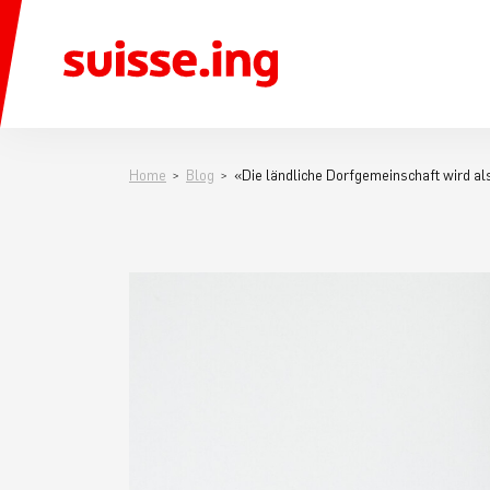
Home
Blog
«Die ländliche Dorfgemeinschaft wird als 