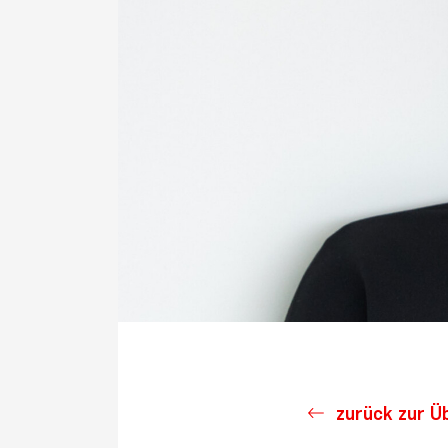
zurück zur Ü