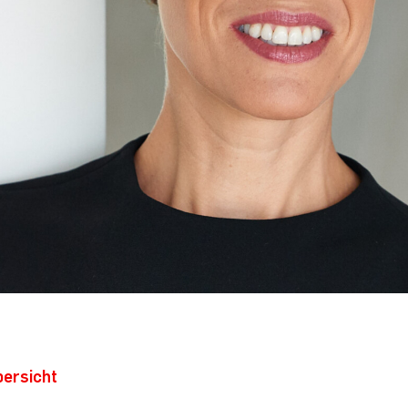
bersicht