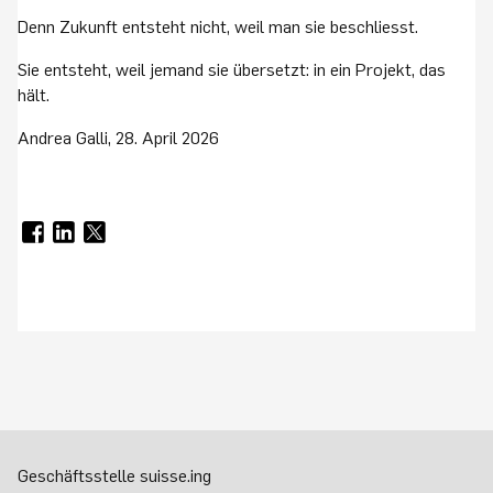
Denn Zukunft entsteht nicht, weil man sie beschliesst.
Sie entsteht, weil jemand sie übersetzt: in ein Projekt, das
hält.
Andrea Galli, 28. April 2026
Geschäftsstelle suisse.ing