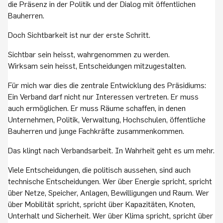
die Präsenz in der Politik und der Dialog mit öffentlichen
Bauherren.
Doch Sichtbarkeit ist nur der erste Schritt.
Sichtbar sein heisst, wahrgenommen zu werden.
Wirksam sein heisst, Entscheidungen mitzugestalten.
Für mich war dies die zentrale Entwicklung des Präsidiums:
Ein Verband darf nicht nur Interessen vertreten. Er muss
auch ermöglichen. Er muss Räume schaffen, in denen
Unternehmen, Politik, Verwaltung, Hochschulen, öffentliche
Bauherren und junge Fachkräfte zusammenkommen.
Das klingt nach Verbandsarbeit. In Wahrheit geht es um mehr.
Viele Entscheidungen, die politisch aussehen, sind auch
technische Entscheidungen. Wer über Energie spricht, spricht
über Netze, Speicher, Anlagen, Bewilligungen und Raum. Wer
über Mobilität spricht, spricht über Kapazitäten, Knoten,
Unterhalt und Sicherheit. Wer über Klima spricht, spricht über