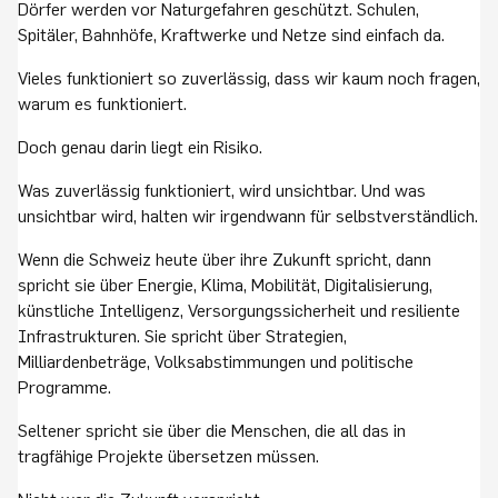
Dörfer werden vor Naturgefahren geschützt. Schulen,
Spitäler, Bahnhöfe, Kraftwerke und Netze sind einfach da.
Vieles funktioniert so zuverlässig, dass wir kaum noch fragen,
warum es funktioniert.
Doch genau darin liegt ein Risiko.
Was zuverlässig funktioniert, wird unsichtbar. Und was
unsichtbar wird, halten wir irgendwann für selbstverständlich.
Wenn die Schweiz heute über ihre Zukunft spricht, dann
spricht sie über Energie, Klima, Mobilität, Digitalisierung,
künstliche Intelligenz, Versorgungssicherheit und resiliente
Infrastrukturen. Sie spricht über Strategien,
Milliardenbeträge, Volksabstimmungen und politische
Programme.
Seltener spricht sie über die Menschen, die all das in
tragfähige Projekte übersetzen müssen.