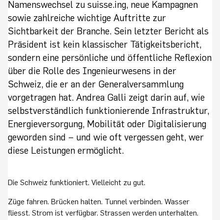
Namenswechsel zu suisse.ing, neue Kampagnen
sowie zahlreiche wichtige Auftritte zur
Sichtbarkeit der Branche. Sein letzter Bericht als
Präsident ist kein klassischer Tätigkeitsbericht,
sondern eine persönliche und öffentliche Reflexion
über die Rolle des Ingenieurwesens in der
Schweiz, die er an der Generalversammlung
vorgetragen hat. Andrea Galli zeigt darin auf, wie
selbstverständlich funktionierende Infrastruktur,
Energieversorgung, Mobilität oder Digitalisierung
geworden sind – und wie oft vergessen geht, wer
diese Leistungen ermöglicht.
Die Schweiz funktioniert. Vielleicht zu gut.
Züge fahren. Brücken halten. Tunnel verbinden. Wasser
fliesst. Strom ist verfügbar. Strassen werden unterhalten.