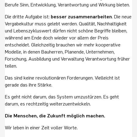
Berufe Sinn, Entwicklung, Verantwortung und Wirkung bieten.
Die dritte Aufgabe ist:
besser zusammenarbeiten
. Die neue
Vergabekultur muss gelebt werden. Qualität, Nachhaltigkeit
und Lebenszykluswert dürfen nicht schöne Begriffe bleiben,
während am Ende doch wieder vor allem der Preis
entscheidet. Gleichzeitig brauchen wir mehr kooperative
Modelle, in denen Bauherren, Planende, Unternehmen,
Forschung, Ausbildung und Verwaltung Verantwortung früher
teilen.
Das sind keine revolutionären Forderungen. Vielleicht ist
gerade das ihre Stärke.
Es geht nicht darum, das System umzustürzen. Es geht
darum, es rechtzeitig weiterzuentwickeln.
Die Menschen, die Zukunft möglich machen.
Wir leben in einer Zeit voller Worte.