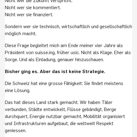
Nicht wer die Zukunft verspricht.
Nicht wer sie kommentiert.
Nicht wer sie finanziert.
Sondern wer sie technisch, wirtschaftlich und gesellschaftlich
möglich macht.
Diese Frage begleitet mich am Ende meiner vier Jahre als
Präsident von suisse.ing, früher usic. Nicht als Klage. Eher als
Sorge. Und als Einladung, genauer hinzuschauen.
Bisher ging es. Aber das ist keine Strategie.
Die Schweiz hat eine grosse Fähigkeit: Sie findet meistens
eine Lösung.
Das hat dieses Land stark gemacht. Wir haben Täler
verbunden, Städte entwickelt, Flüsse gebändigt, Berge
durchquert, Energie nutzbar gemacht, Mobilität organisiert
und Infrastrukturen aufgebaut, die weltweit Respekt
geniessen.