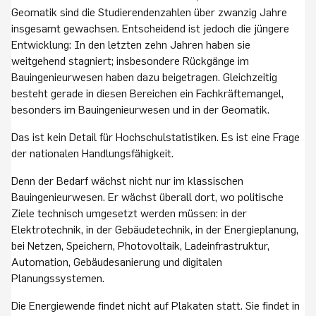
Geomatik sind die Studierendenzahlen über zwanzig Jahre
insgesamt gewachsen. Entscheidend ist jedoch die jüngere
Entwicklung: In den letzten zehn Jahren haben sie
weitgehend stagniert; insbesondere Rückgänge im
Bauingenieurwesen haben dazu beigetragen. Gleichzeitig
besteht gerade in diesen Bereichen ein Fachkräftemangel,
besonders im Bauingenieurwesen und in der Geomatik.
Das ist kein Detail für Hochschulstatistiken. Es ist eine Frage
der nationalen Handlungsfähigkeit.
Denn der Bedarf wächst nicht nur im klassischen
Bauingenieurwesen. Er wächst überall dort, wo politische
Ziele technisch umgesetzt werden müssen: in der
Elektrotechnik, in der Gebäudetechnik, in der Energieplanung,
bei Netzen, Speichern, Photovoltaik, Ladeinfrastruktur,
Automation, Gebäudesanierung und digitalen
Planungssystemen.
Die Energiewende findet nicht auf Plakaten statt. Sie findet in