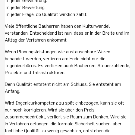
In jeder Gewichtung.
In jeder Bewertung.
In jeder Frage, ob Qualität wirklich zählt.
Viele öffentliche Bauherren haben den Kulturwandel
verstanden. Entscheidend ist nun, dass er in der Breite und im
Alltag der Verfahren ankommt.
Wenn Planungsleistungen wie austauschbare Waren
behandelt werden, verlieren am Ende nicht nur die
Ingenieurbüros. Es verlieren auch Bauherren, Steuerzahlende,
Projekte und Infrastrukturen.
Denn Qualität entsteht nicht am Schluss. Sie entsteht am
Anfang.
Wird Ingenieurkompetenz zu spät einbezogen, kann sie oft
nur noch korrigieren. Wird sie über den Preis
zusammengedrückt, verliert sie Raum zum Denken. Wird sie
in Verfahren gefangen, die formale Sicherheit suchen, aber
fachliche Qualität zu wenig gewichten, entstehen die