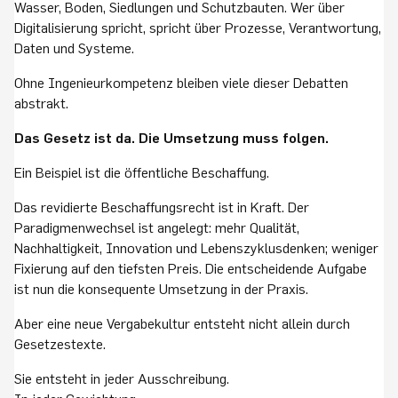
Wasser, Boden, Siedlungen und Schutzbauten. Wer über
Digitalisierung spricht, spricht über Prozesse, Verantwortung,
Daten und Systeme.
Ohne Ingenieurkompetenz bleiben viele dieser Debatten
abstrakt.
Das Gesetz ist da. Die Umsetzung muss folgen.
Ein Beispiel ist die öffentliche Beschaffung.
Das revidierte Beschaffungsrecht ist in Kraft. Der
Paradigmenwechsel ist angelegt: mehr Qualität,
Nachhaltigkeit, Innovation und Lebenszyklusdenken; weniger
Fixierung auf den tiefsten Preis. Die entscheidende Aufgabe
ist nun die konsequente Umsetzung in der Praxis.
Aber eine neue Vergabekultur entsteht nicht allein durch
Gesetzestexte.
Sie entsteht in jeder Ausschreibung.