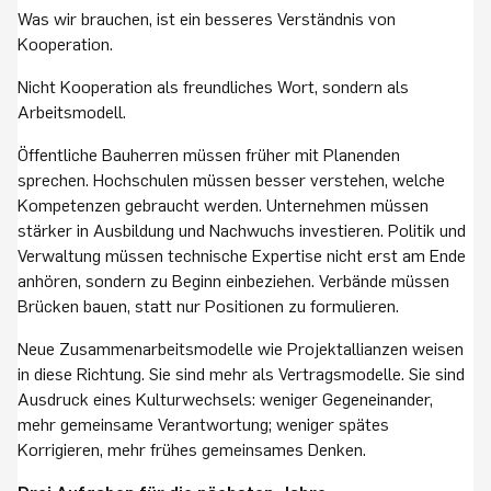
Was wir brauchen, ist ein besseres Verständnis von
Kooperation.
Nicht Kooperation als freundliches Wort, sondern als
Arbeitsmodell.
Öffentliche Bauherren müssen früher mit Planenden
sprechen. Hochschulen müssen besser verstehen, welche
Kompetenzen gebraucht werden. Unternehmen müssen
stärker in Ausbildung und Nachwuchs investieren. Politik und
Verwaltung müssen technische Expertise nicht erst am Ende
anhören, sondern zu Beginn einbeziehen. Verbände müssen
Brücken bauen, statt nur Positionen zu formulieren.
Neue Zusammenarbeitsmodelle wie Projektallianzen weisen
in diese Richtung. Sie sind mehr als Vertragsmodelle. Sie sind
Ausdruck eines Kulturwechsels: weniger Gegeneinander,
mehr gemeinsame Verantwortung; weniger spätes
Korrigieren, mehr frühes gemeinsames Denken.