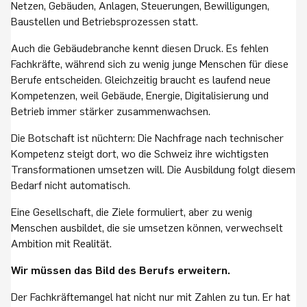
Netzen, Gebäuden, Anlagen, Steuerungen, Bewilligungen,
Baustellen und Betriebsprozessen statt.
Auch die Gebäudebranche kennt diesen Druck. Es fehlen
Fachkräfte, während sich zu wenig junge Menschen für diese
Berufe entscheiden. Gleichzeitig braucht es laufend neue
Kompetenzen, weil Gebäude, Energie, Digitalisierung und
Betrieb immer stärker zusammenwachsen.
Die Botschaft ist nüchtern: Die Nachfrage nach technischer
Kompetenz steigt dort, wo die Schweiz ihre wichtigsten
Transformationen umsetzen will. Die Ausbildung folgt diesem
Bedarf nicht automatisch.
Eine Gesellschaft, die Ziele formuliert, aber zu wenig
Menschen ausbildet, die sie umsetzen können, verwechselt
Ambition mit Realität.
Wir müssen das Bild des Berufs erweitern.
Der Fachkräftemangel hat nicht nur mit Zahlen zu tun. Er hat