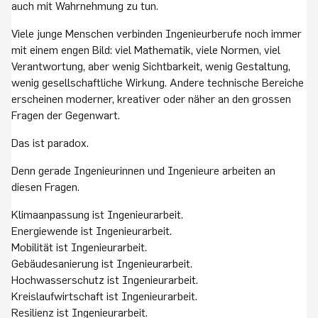
auch mit Wahrnehmung zu tun.
Viele junge Menschen verbinden Ingenieurberufe noch immer
mit einem engen Bild: viel Mathematik, viele Normen, viel
Verantwortung, aber wenig Sichtbarkeit, wenig Gestaltung,
wenig gesellschaftliche Wirkung. Andere technische Bereiche
erscheinen moderner, kreativer oder näher an den grossen
Fragen der Gegenwart.
Das ist paradox.
Denn gerade Ingenieurinnen und Ingenieure arbeiten an
diesen Fragen.
Klimaanpassung ist Ingenieurarbeit.
Energiewende ist Ingenieurarbeit.
Mobilität ist Ingenieurarbeit.
Gebäudesanierung ist Ingenieurarbeit.
Hochwasserschutz ist Ingenieurarbeit.
Kreislaufwirtschaft ist Ingenieurarbeit.
Resilienz ist Ingenieurarbeit.