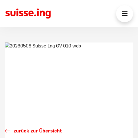
zurück zur Übersicht