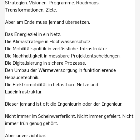
Strategien. Visionen. Programme. Roadmaps.
Transformationen. Ziele.
Aber am Ende muss jemand übersetzen.
Das Energieziel in ein Netz.
Die Klimastrategie in Hochwasserschutz.
Die Mobilitätspolitik in verlässliche Infrastruktur.
Die Nachhaltigkeit in messbare Projektentscheidungen.
Die Digitalisierung in sichere Prozesse.
Den Umbau der Wärmeversorgung in funktionierende
Gebäudetechnik.
Die Elektromobilität in belastbare Netze und
Ladeinfrastruktur.
Dieser jemand ist oft die Ingenieurin oder der Ingenieur.
Nicht immer im Scheinwerferlicht. Nicht immer gefeiert. Nicht
immer früh genug gehört.
Aber unverzichtbar.