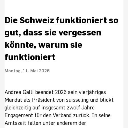
Die Schweiz funktioniert so
gut, dass sie vergessen
könnte, warum sie
funktioniert
Montag, 11. Mai 2026
Andrea Galli beendet 2026 sein vierjähriges
Mandat als Präsident von suisse.ing und blickt
gleichzeitig auf insgesamt zwölf Jahre
Engagement für den Verband zurück. In seine
Amtszeit fallen unter anderem der