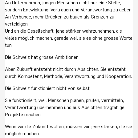
An Unternehmen, jungen Menschen nicht nur eine Stelle,
sondern Entwicklung, Vertrauen und Verantwortung zu geben.
An Verbände, mehr Brücken zu bauen als Grenzen zu
verteidigen.
Und an die Gesellschaft, jene stärker wahrzunehmen, die
vieles möglich machen, gerade weil sie es ohne grosse Worte
tun.
Die Schweiz hat grosse Ambitionen.
Aber Zukunft entsteht nicht durch Absichten. Sie entsteht
durch Kompetenz, Methode, Verantwortung und Kooperation.
Die Schweiz funktioniert nicht von selbst.
Sie funktioniert, weil Menschen planen, prüfen, vermitteln,
Verantwortung übernehmen und aus Absichten tragfähige
Projekte machen.
Wenn wir die Zukunft wollen, müssen wir jene stärken, die sie
möglich machen.