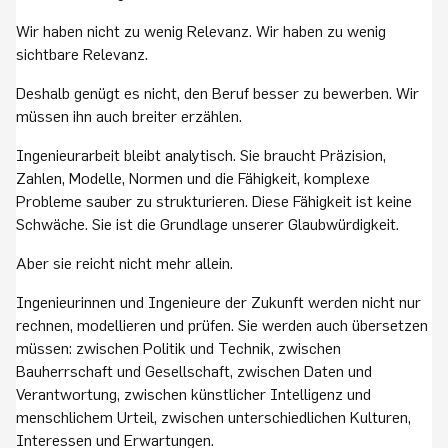
Wir haben nicht zu wenig Relevanz. Wir haben zu wenig
sichtbare Relevanz.
Deshalb genügt es nicht, den Beruf besser zu bewerben. Wir
müssen ihn auch breiter erzählen.
Ingenieurarbeit bleibt analytisch. Sie braucht Präzision,
Zahlen, Modelle, Normen und die Fähigkeit, komplexe
Probleme sauber zu strukturieren. Diese Fähigkeit ist keine
Schwäche. Sie ist die Grundlage unserer Glaubwürdigkeit.
Aber sie reicht nicht mehr allein.
Ingenieurinnen und Ingenieure der Zukunft werden nicht nur
rechnen, modellieren und prüfen. Sie werden auch übersetzen
müssen: zwischen Politik und Technik, zwischen
Bauherrschaft und Gesellschaft, zwischen Daten und
Verantwortung, zwischen künstlicher Intelligenz und
menschlichem Urteil, zwischen unterschiedlichen Kulturen,
Interessen und Erwartungen.