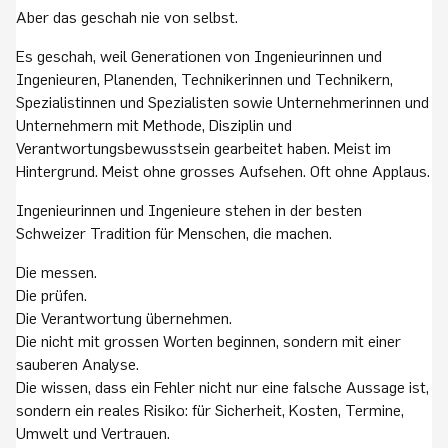
Aber das geschah nie von selbst.
Es geschah, weil Generationen von Ingenieurinnen und
Ingenieuren, Planenden, Technikerinnen und Technikern,
Spezialistinnen und Spezialisten sowie Unternehmerinnen und
Unternehmern mit Methode, Disziplin und
Verantwortungsbewusstsein gearbeitet haben. Meist im
Hintergrund. Meist ohne grosses Aufsehen. Oft ohne Applaus.
Ingenieurinnen und Ingenieure stehen in der besten
Schweizer Tradition für Menschen, die machen.
Die messen.
Die prüfen.
Die Verantwortung übernehmen.
Die nicht mit grossen Worten beginnen, sondern mit einer
sauberen Analyse.
Die wissen, dass ein Fehler nicht nur eine falsche Aussage ist,
sondern ein reales Risiko: für Sicherheit, Kosten, Termine,
Umwelt und Vertrauen.