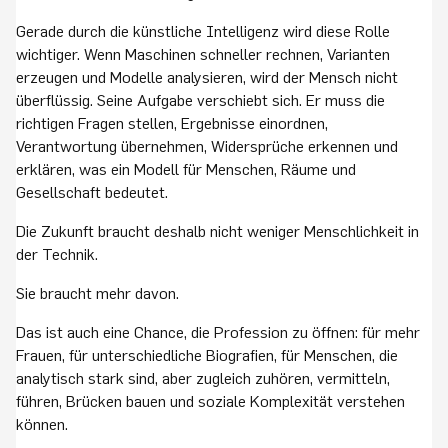
Gerade durch die künstliche Intelligenz wird diese Rolle
wichtiger. Wenn Maschinen schneller rechnen, Varianten
erzeugen und Modelle analysieren, wird der Mensch nicht
überflüssig. Seine Aufgabe verschiebt sich. Er muss die
richtigen Fragen stellen, Ergebnisse einordnen,
Verantwortung übernehmen, Widersprüche erkennen und
erklären, was ein Modell für Menschen, Räume und
Gesellschaft bedeutet.
Die Zukunft braucht deshalb nicht weniger Menschlichkeit in
der Technik.
Sie braucht mehr davon.
Das ist auch eine Chance, die Profession zu öffnen: für mehr
Frauen, für unterschiedliche Biografien, für Menschen, die
analytisch stark sind, aber zugleich zuhören, vermitteln,
führen, Brücken bauen und soziale Komplexität verstehen
können.