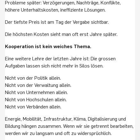
Probleme später: Verzögerungen, Nachträge, Konflikte,
höhere Unterhaltskosten, ineffiziente Lösungen.
Der tiefste Preis ist am Tag der Vergabe sichtbar.
Die höchsten Kosten sieht man oft erst Jahre später.
Kooperation ist kein weiches Thema.
Eine weitere Lehre der letzten Jahre ist: Die grossen
Aufgaben lassen sich nicht mehr in Silos lösen.
Nicht von der Politik allein.
Nicht von der Verwaltung allein.
Nicht von Unternehmen allein.
Nicht von Hochschulen allein.
Nicht von Verbänden allein.
Energie, Mobilität, Infrastruktur, Klima, Digitalisierung und
Bildung hängen zusammen. Wenn wir sie getrennt bearbeiten,
werden wir zu langsam und oft zu widersprüchlich.