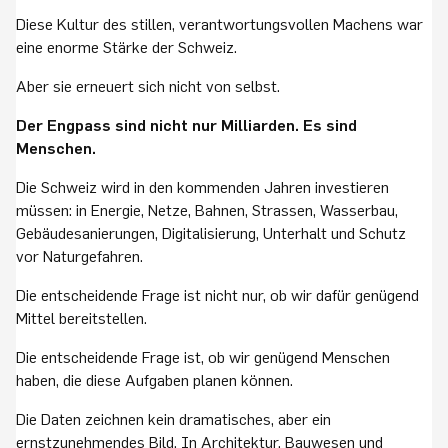
Diese Kultur des stillen, verantwortungsvollen Machens war
eine enorme Stärke der Schweiz.
Aber sie erneuert sich nicht von selbst.
Der Engpass sind nicht nur Milliarden. Es sind
Menschen.
Die Schweiz wird in den kommenden Jahren investieren
müssen: in Energie, Netze, Bahnen, Strassen, Wasserbau,
Gebäudesanierungen, Digitalisierung, Unterhalt und Schutz
vor Naturgefahren.
Die entscheidende Frage ist nicht nur, ob wir dafür genügend
Mittel bereitstellen.
Die entscheidende Frage ist, ob wir genügend Menschen
haben, die diese Aufgaben planen können.
Die Daten zeichnen kein dramatisches, aber ein
ernstzunehmendes Bild. In Architektur, Bauwesen und