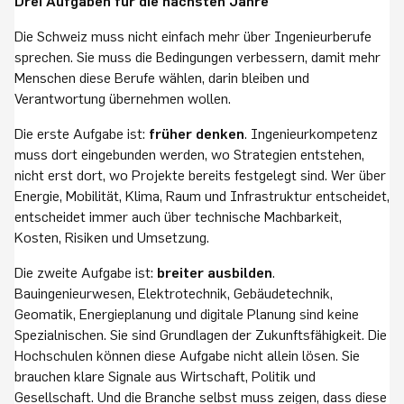
Drei Aufgaben für die nächsten Jahre
Die Schweiz muss nicht einfach mehr über Ingenieurberufe
sprechen. Sie muss die Bedingungen verbessern, damit mehr
Menschen diese Berufe wählen, darin bleiben und
Verantwortung übernehmen wollen.
Die erste Aufgabe ist:
früher denken
. Ingenieurkompetenz
muss dort eingebunden werden, wo Strategien entstehen,
nicht erst dort, wo Projekte bereits festgelegt sind. Wer über
Energie, Mobilität, Klima, Raum und Infrastruktur entscheidet,
entscheidet immer auch über technische Machbarkeit,
Kosten, Risiken und Umsetzung.
Die zweite Aufgabe ist:
breiter ausbilden
.
Bauingenieurwesen, Elektrotechnik, Gebäudetechnik,
Geomatik, Energieplanung und digitale Planung sind keine
Spezialnischen. Sie sind Grundlagen der Zukunftsfähigkeit. Die
Hochschulen können diese Aufgabe nicht allein lösen. Sie
brauchen klare Signale aus Wirtschaft, Politik und
Gesellschaft. Und die Branche selbst muss zeigen, dass diese