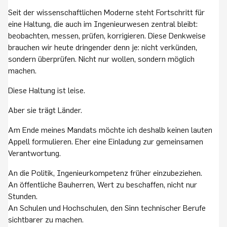
Seit der wissenschaftlichen Moderne steht Fortschritt für
eine Haltung, die auch im Ingenieurwesen zentral bleibt:
beobachten, messen, prüfen, korrigieren. Diese Denkweise
brauchen wir heute dringender denn je: nicht verkünden,
sondern überprüfen. Nicht nur wollen, sondern möglich
machen.
Diese Haltung ist leise.
Aber sie trägt Länder.
Am Ende meines Mandats möchte ich deshalb keinen lauten
Appell formulieren. Eher eine Einladung zur gemeinsamen
Verantwortung.
An die Politik, Ingenieurkompetenz früher einzubeziehen.
An öffentliche Bauherren, Wert zu beschaffen, nicht nur
Stunden.
An Schulen und Hochschulen, den Sinn technischer Berufe
sichtbarer zu machen.