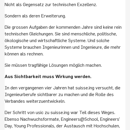
Nicht als Gegensatz zur technischen Exzellenz.
Sondern als deren Erweiterung.
Die grossen Aufgaben der kommenden Jahre sind keine rein
technischen Gleichungen. Sie sind menschliche, politische,
ökologische und wirtschaftliche Systeme. Und solche
Systeme brauchen Ingenieurinnen und Ingenieure, die mehr
können als rechnen.
Sie müssen tragfähige Lösungen möglich machen.
Aus Sichtbarkeit muss Wirkung werden.
In den vergangenen vier Jahren hat suisse.ing versucht, die
Ingenieurberufe sichtbarer zu machen und die Rolle des
Verbandes weiterzuentwickeln.
Der Schritt von usic zu suisse.ing war Teil dieses Weges.
Ebenso Nachwuchsformate, Engineers@School, Engineers’
Day, Young Professionals, der Austausch mit Hochschulen,