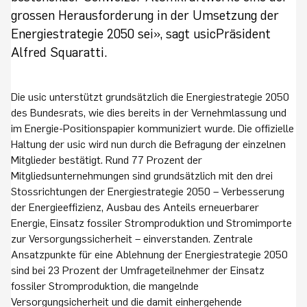
grossen Herausforderung in der Umsetzung der
Energiestrategie 2050 sei», sagt usicPräsident
Alfred Squaratti.
Die usic unterstützt grundsätzlich die Energiestrategie 2050
des Bundesrats, wie dies bereits in der Vernehmlassung und
im Energie-Positionspapier kommuniziert wurde. Die offizielle
Haltung der usic wird nun durch die Befragung der einzelnen
Mitglieder bestätigt. Rund 77 Prozent der
Mitgliedsunternehmungen sind grundsätzlich mit den drei
Stossrichtungen der Energiestrategie 2050 – Verbesserung
der Energieeffizienz, Ausbau des Anteils erneuerbarer
Energie, Einsatz fossiler Stromproduktion und Stromimporte
zur Versorgungssicherheit – einverstanden. Zentrale
Ansatzpunkte für eine Ablehnung der Energiestrategie 2050
sind bei 23 Prozent der Umfrageteilnehmer der Einsatz
fossiler Stromproduktion, die mangelnde
Versorgungsicherheit und die damit einhergehende