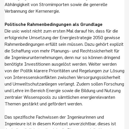
Abhängigkeit von Stromimporten sowie die generelle
Verbannung der Kernenergie.
Politische Rahmenbedingungen als Grundlage
Die usic weist nicht zum ersten Mal darauf hin, dass für die
erfolgreiche Umsetzung der Energiestrategie 2050 gewisse
Rahmenbedingungen erfüllt sein müssen. Dazu gehört explizit
die Schaffung von mehr Planungs- und Rechtssicherheit für
die Ingenieurunternehmungen, denn nur so können dringend
benötigte Investitionen ausgelöst werden. Weiter werden
von der Politik klarere Prioritäten und Regelungen zur Lösung
von Interessenskonflikten zwischen Versorgungssicherheit
und Umweltschutzanliegen verlangt. Zudem sollen Forschung
und Lehre im Bereich Energie sowie die Bildung und Nutzung
zentraler Wissenspools zu sämtlichen energierelevanten
Themen gestärkt und gefördert werden.
Das spezifische Fachwissen der Ingenieurinnen und
Ingenieure ist in diesem Kontext unverzichtbar, dieses ist