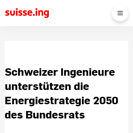
Schweizer Ingenieure
unterstützen die
Energiestrategie 2050
des Bundesrats