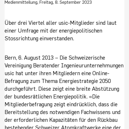
Medienmitteilung, Freitag, 8. September 2023
Über drei Viertel aller usic-Mitglieder sind laut
einer Umfrage mit der energiepolitischen
Stossrichtung einverstanden.
Bern, 6. August 2013 – Die Schweizerische
Vereinigung Beratender Ingenieurunternehmungen
usic hat unter ihren Mitgliedern eine Online-
Befragung zum Thema Energiestrategie 2050
durchgeführt. Diese zeigt eine breite Abstützung
der bundesrätlichen Energiepolitik. «Die
Mitgliederbefragung zeigt eindrücklich, dass die
Bereitstellung des notwendigen Fachwissens und
der erforderlichen Kapazitäten für den Rückbau
bestehender Schweizer Atomkraftwerke eine der