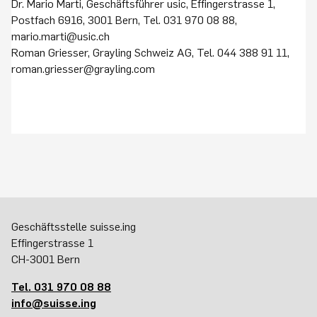
Dr. Mario Marti, Geschäftsführer usic, Effingerstrasse 1,
Postfach 6916, 3001 Bern, Tel. 031 970 08 88,
mario.marti@usic.ch
Roman Griesser, Grayling Schweiz AG, Tel. 044 388 91 11,
roman.griesser@grayling.com
Geschäftsstelle suisse.ing
Effingerstrasse 1
CH-3001 Bern
Tel. 031 970 08 88
info@suisse.ing