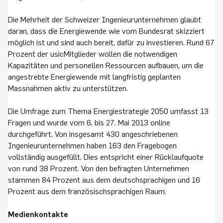
Die Mehrheit der Schweizer Ingenieurunternehmen glaubt
daran, dass die Energiewende wie vom Bundesrat skizziert
möglich ist und sind auch bereit, dafür zu investieren. Rund 67
Prozent der usicMitglieder wollen die notwendigen
Kapazitäten und personellen Ressourcen aufbauen, um die
angestrebte Energiewende mit langfristig geplanten
Massnahmen aktiv zu unterstützen.
Die Umfrage zum Thema Energiestrategie 2050 umfasst 13
Fragen und wurde vom 6. bis 27. Mai 2013 online
durchgeführt. Von insgesamt 430 angeschriebenen
Ingenieurunternehmen haben 163 den Fragebogen
vollständig ausgefüllt. Dies entspricht einer Rücklaufquote
von rund 38 Prozent. Von den befragten Unternehmen
stammen 84 Prozent aus dem deutschsprachigen und 16
Prozent aus dem französischsprachigen Raum.
Medienkontakte