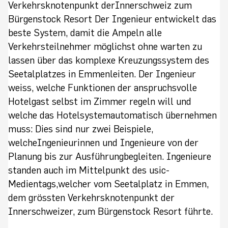
Verkehrsknotenpunkt derInnerschweiz zum
Bürgenstock Resort Der Ingenieur entwickelt das
beste System, damit die Ampeln alle
Verkehrsteilnehmer möglichst ohne warten zu
lassen über das komplexe Kreuzungssystem des
Seetalplatzes in Emmenleiten. Der Ingenieur
weiss, welche Funktionen der anspruchsvolle
Hotelgast selbst im Zimmer regeln will und
welche das Hotelsystemautomatisch übernehmen
muss: Dies sind nur zwei Beispiele,
welcheIngenieurinnen und Ingenieure von der
Planung bis zur Ausführungbegleiten. Ingenieure
standen auch im Mittelpunkt des usic-
Medientags,welcher vom Seetalplatz in Emmen,
dem grössten Verkehrsknotenpunkt der
Innerschweizer, zum Bürgenstock Resort führte.