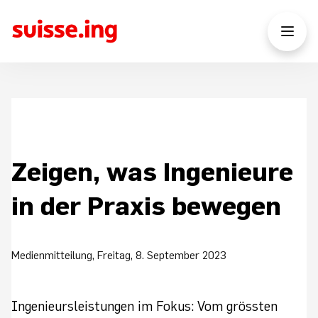
Zeigen, was Ingenieure
in der Praxis bewegen
Medienmitteilung, Freitag, 8. September 2023
Ingenieursleistungen im Fokus: Vom grössten