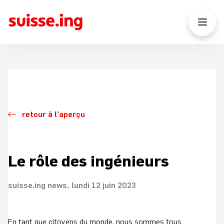
retour à l'aperçu
Le rôle des ingénieurs
suisse.ing news
lundi 12 juin 2023
En tant que citoyens du monde, nous sommes tous