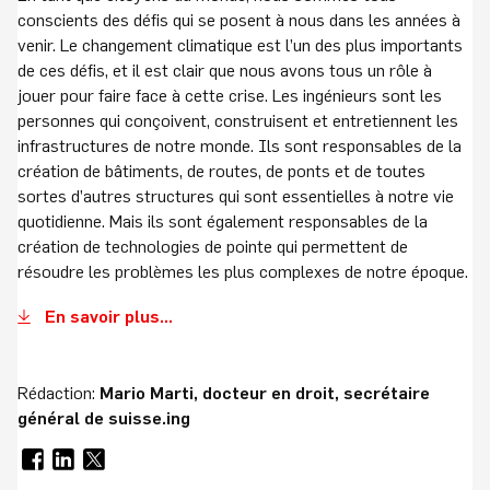
conscients des défis qui se posent à nous dans les années à
venir. Le changement climatique est l’un des plus importants
de ces défis, et il est clair que nous avons tous un rôle à
jouer pour faire face à cette crise. Les ingénieurs sont les
personnes qui conçoivent, construisent et entretiennent les
infrastructures de notre monde. Ils sont responsables de la
création de bâtiments, de routes, de ponts et de toutes
sortes d’autres structures qui sont essentielles à notre vie
quotidienne. Mais ils sont également responsables de la
création de technologies de pointe qui permettent de
résoudre les problèmes les plus complexes de notre époque.
En savoir plus...
Rédaction:
Mario Marti, docteur en droit, secrétaire
général de suisse.ing