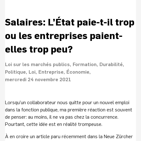
Salaires: L’État paie-t-il trop
ou les entreprises paient-
elles trop peu?
Loi sur les marchés publics
Formation
Durabilité
Politique
Loi
Entreprise
Économie
mercredi 24 novembre 2021
Lorsqu’un collaborateur nous quitte pour un nouvel emploi
dans la fonction publique, ma première réaction est souvent
de penser: au moins, il ne va pas chez la concurrence.
Pourtant, cette idée est en réalité trompeuse.
À en croire un article paru récemment dans la Neue Zürcher