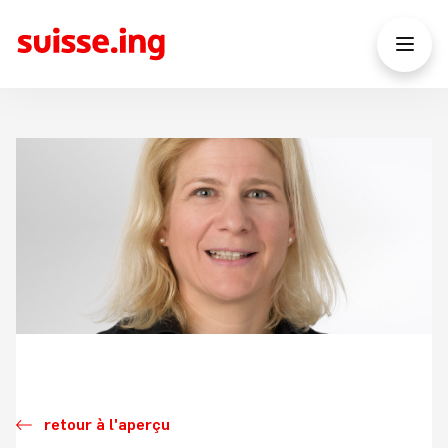
retour à l'aperçu