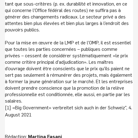
tant que sous-critères (p. ex. durabilité et innovation, en ce
qui concerne l’Office fédéral des routes) ne suffira pas à
générer des changements radicaux. Le secteur privé a des
attentes bien plus élevées et bien plus larges à l’endroit des
pouvoirs publics.
Pour la mise en œuvre de la LMP et de l’OMP, il est essentiel
que toutes les parties concernées – publiques comme
privées – cessent de considérer systématiquement «le prix
comme critère principal d’adjudication». Les maîtres
d’ouvrage doivent être conscients que le prix qu’ils paient ne
sert pas seulement à rémunérer des projets, mais également
à former la jeune génération sur le marché. Et les entreprises
doivent prendre conscience que la promotion de la relève
professionnelle est conditionnée, elle aussi, en partie par les
salaires.
[1] «Big Government» verbreitet sich auch in der Schweiz", 4.
August 2021
Rédaction:
Martina Fasani