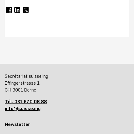
Secrétariat suisse.ing
Effingerstrasse 1
CH-3001 Berne
Tél. 031 970 08 88
info@suisse.ing
Newsletter