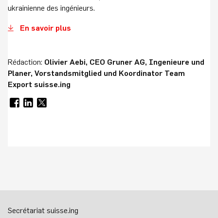
ukrainienne des ingénieurs.
En savoir plus
Rédaction:
Olivier Aebi, CEO Gruner AG, Ingenieure und
Planer, Vorstandsmitglied und Koordinator Team
Export suisse.ing
Secrétariat suisse.ing