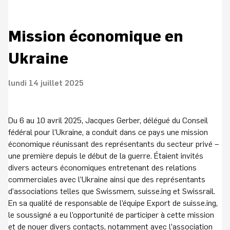
Mission économique en
Ukraine
lundi 14 juillet 2025
Du 6 au 10 avril 2025, Jacques Gerber, délégué du Conseil
fédéral pour l’Ukraine, a conduit dans ce pays une mission
économique réunissant des représentants du secteur privé –
une première depuis le début de la guerre. Étaient invités
divers acteurs économiques entretenant des relations
commerciales avec l’Ukraine ainsi que des représentants
d’associations telles que Swissmem, suisse.ing et Swissrail.
En sa qualité de responsable de l’équipe Export de suisse.ing,
le soussigné a eu l’opportunité de participer à cette mission
et de nouer divers contacts, notamment avec l’association