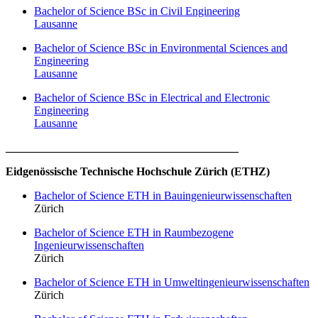
Bachelor of Science BSc in Civil Engineering
Lausanne
Bachelor of Science BSc in Environmental Sciences and
Engineering
Lausanne
Bachelor of Science BSc in Electrical and Electronic
Engineering
Lausanne
_________________________________________
Eidgenössische Technische Hochschule Zürich (ETHZ)
Bachelor of Science ETH in Bauingenieurwissenschaften
Zürich
Bachelor of Science ETH in Raumbezogene
Ingenieurwissenschaften
Zürich
Bachelor of Science ETH in Umweltingenieurwissenschaften
Zürich