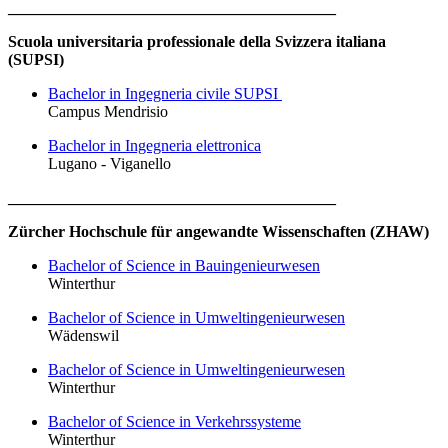
_________________________________________
Scuola universitaria professionale della Svizzera italiana
(SUPSI)
Bachelor in Ingegneria civile SUPSI
Campus Mendrisio
Bachelor in Ingegneria elettronica
Lugano - Viganello
_________________________________________
Zürcher Hochschule für angewandte Wissenschaften (ZHAW)
Bachelor of Science in Bauingenieurwesen
Winterthur
Bachelor of Science in Umweltingenieurwesen
Wädenswil
Bachelor of Science in Umweltingenieurwesen
Winterthur
Bachelor of Science in Verkehrssysteme
Winterthur