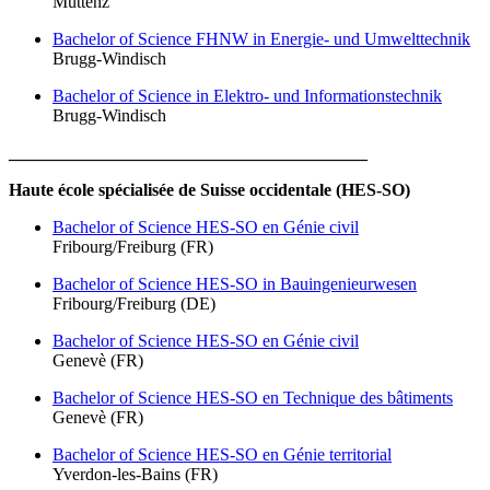
Muttenz
Bachelor of Science FHNW in Energie- und Umwelttechnik
Brugg-Windisch
Bachelor of Science in Elektro- und Informationstechnik
Brugg-Windisch
_________________________________________
Haute école spécialisée de Suisse occidentale (HES-SO)
Bachelor of Science HES⁠-⁠SO en Génie civil
Fribourg/Freiburg (FR)
Bachelor of Science HES-SO in Bauingenieurwesen
Fribourg/Freiburg (DE)
Bachelor of Science HES⁠-⁠SO en Génie civil
Genevè (FR)
Bachelor of Science HES⁠-⁠SO en Technique des bâtiments
Genevè (FR)
Bachelor of Science HES⁠-⁠SO en Génie territorial
Yverdon-les-Bains (FR)