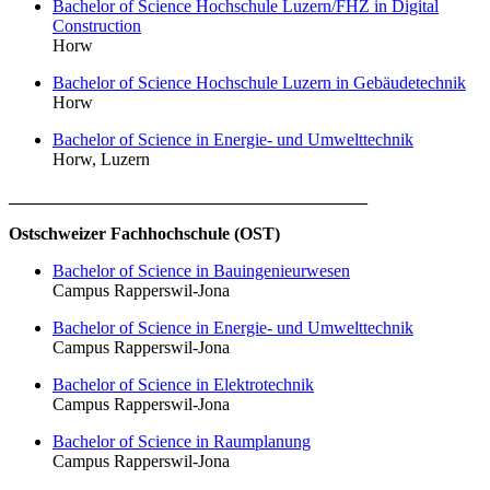
Bachelor of Science Hochschule Luzern/FHZ in Digital
Construction
Horw
Bachelor of Science Hochschule Luzern in Gebäudetechnik
Horw
Bachelor of Science in Energie- und Umwelttechnik
Horw, Luzern
_________________________________________
Ostschweizer Fachhochschule (OST)
Bachelor of Science in Bauingenieurwesen
Campus Rapperswil-Jona
Bachelor of Science in Energie- und Umwelttechnik
Campus Rapperswil-Jona
Bachelor of Science in Elektrotechnik
Campus Rapperswil-Jona
Bachelor of Science in Raumplanung
Campus Rapperswil-Jona