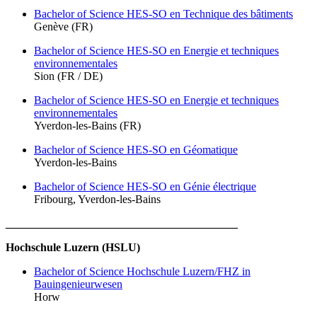
Bachelor of Science HES⁠-⁠SO en Technique des bâtiments
Genève (FR)
Bachelor of Science HES⁠-⁠SO en Energie et techniques
environnementales
Sion (FR / DE)
Bachelor of Science HES⁠-⁠SO en Energie et techniques
environnementales
Yverdon-les-Bains (FR)
Bachelor of Science HES-SO en Géomatique
Yverdon-les-Bains
Bachelor of Science HES-SO en Génie électrique
Fribourg, Yverdon-les-Bains
_________________________________________
Hochschule Luzern (HSLU)
Bachelor of Science Hochschule Luzern/FHZ in
Bauingenieurwesen
Horw