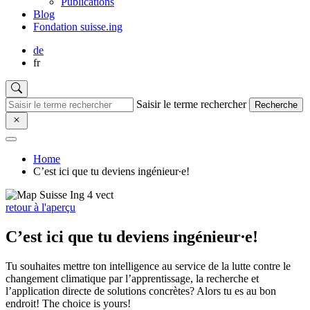
Publications
Blog
Fondation suisse.ing
de
fr
Saisir le terme rechercher
Recherche
Home
C’est ici que tu deviens ingénieur∙e!
retour à l'aperçu
C’est ici que tu deviens ingénieur∙e!
Tu souhaites mettre ton intelligence au service de la lutte contre le
changement climatique par l’apprentissage, la recherche et
l’application directe de solutions concrètes? Alors tu es au bon
endroit! The choice is yours!