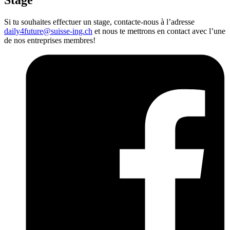
Stage
Si tu souhaites effectuer un stage, contacte-nous à l’adresse
daily4future@suisse-ing.ch
et nous te mettrons en contact avec l’une
de nos entreprises membres!