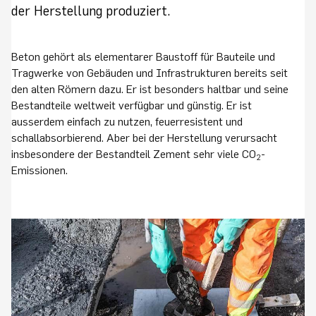
der Herstellung produziert.
Beton gehört als elementarer Baustoff für Bauteile und
Tragwerke von Gebäuden und Infrastrukturen bereits seit
den alten Römern dazu. Er ist besonders haltbar und seine
Bestandteile weltweit verfügbar und günstig. Er ist
ausserdem einfach zu nutzen, feuerresistent und
schallabsorbierend. Aber bei der Herstellung verursacht
insbesondere der Bestandteil Zement sehr viele CO
-
2
Emissionen.