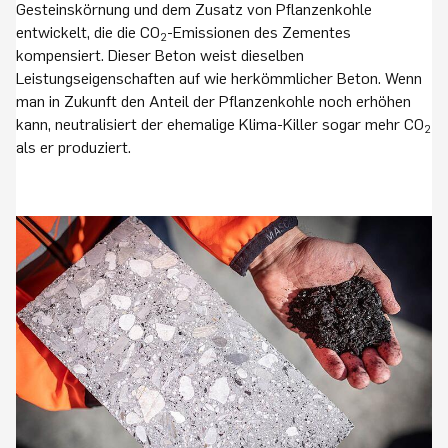
Gesteinskörnung und dem Zusatz von Pflanzenkohle
entwickelt, die die CO
-Emissionen des Zementes
2
kompensiert. Dieser Beton weist dieselben
Leistungseigenschaften auf wie herkömmlicher Beton. Wenn
man in Zukunft den Anteil der Pflanzenkohle noch erhöhen
kann, neutralisiert der ehemalige Klima-Killer sogar mehr CO
2
als er produziert.