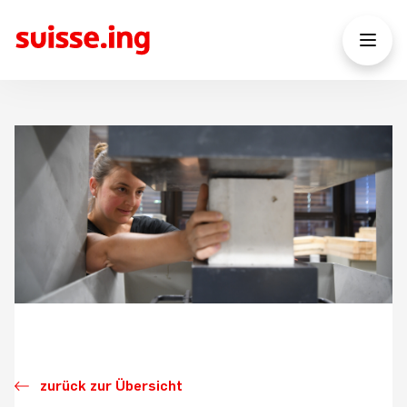
zurück zur Übersicht