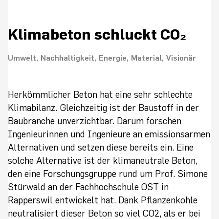
Klimabeton schluckt CO₂
Umwelt
Nachhaltigkeit
Energie
Material
Visionär
Herkömmlicher Beton hat eine sehr schlechte
Klimabilanz. Gleichzeitig ist der Baustoff in der
Baubranche unverzichtbar. Darum forschen
Ingenieurinnen und Ingenieure an emissionsarmen
Alternativen und setzen diese bereits ein. Eine
solche Alternative ist der klimaneutrale Beton,
den eine Forschungsgruppe rund um Prof. Simone
Stürwald an der Fachhochschule OST in
Rapperswil entwickelt hat. Dank Pflanzenkohle
neutralisiert dieser Beton so viel CO2, als er bei