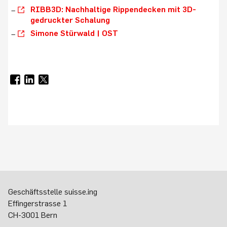
RIBB3D: Nachhaltige Rippendecken mit 3D-
gedruckter Schalung
Simone Stürwald | OST
Geschäftsstelle suisse.ing
Effingerstrasse 1
CH-3001 Bern