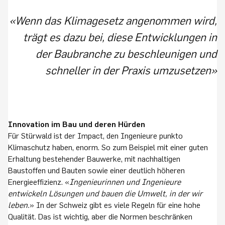
«Wenn das Klimagesetz angenommen wird,
trägt es dazu bei, diese Entwicklungen in
der Baubranche zu beschleunigen und
schneller in der Praxis umzusetzen»
Innovation im Bau und deren Hürden
Für Stürwald ist der Impact, den Ingenieure punkto
Klimaschutz haben, enorm. So zum Beispiel mit einer guten
Erhaltung bestehender Bauwerke, mit nachhaltigen
Baustoffen und Bauten sowie einer deutlich höheren
Energieeffizienz. «
Ingenieurinnen und Ingenieure
entwickeln Lösungen und bauen die Umwelt, in der wir
leben.
» In der Schweiz gibt es viele Regeln für eine hohe
Qualität. Das ist wichtig, aber die Normen beschränken