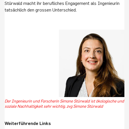
Stürwald macht ihr berufliches Engagement als Ingenieurin
tatsächlich den grossen Unterschied.
Der Ingenieurin und Forscherin Simone Stürwald ist ökologische und
soziale Nachhaltigkeit sehr wichtig. zvg Simone Stürwald
Weiterführende Links