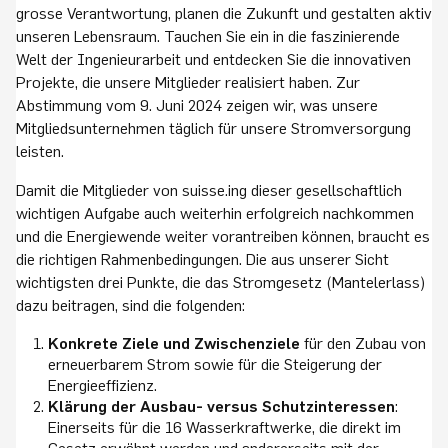
grosse Verantwortung, planen die Zukunft und gestalten aktiv
unseren Lebensraum. Tauchen Sie ein in die faszinierende
Welt der Ingenieurarbeit und entdecken Sie die innovativen
Projekte, die unsere Mitglieder realisiert haben. Zur
Abstimmung vom 9. Juni 2024 zeigen wir, was unsere
Mitgliedsunternehmen täglich für unsere Stromversorgung
leisten.
Damit die Mitglieder von suisse.ing dieser gesellschaftlich
wichtigen Aufgabe auch weiterhin erfolgreich nachkommen
und die Energiewende weiter vorantreiben können, braucht es
die richtigen Rahmenbedingungen. Die aus unserer Sicht
wichtigsten drei Punkte, die das Stromgesetz (Mantelerlass)
dazu beitragen, sind die folgenden:
Konkrete Ziele und Zwischenziele
für den Zubau von
erneuerbarem Strom sowie für die Steigerung der
Energieeffizienz.
Klärung der Ausbau- versus Schutzinteressen
:
Einerseits für die 16 Wasserkraftwerke, die direkt im