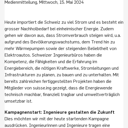
Medienmitteilung, Mittwoch, 15. Mai 2024
Heute importiert die Schweiz zu viel Strom und es besteht ein
grosser Nachholbedarf bei einheimischer Energie. Zudem
gehen wir davon aus, dass Stromverbrauch steigen wird, u.a.
aufgrund des Bevölkerungswachstums, dem Trend hin zu
mehr Wärmepumpen sowie der steigenden Beliebtheit von
Elektroautos. Schweizer Ingenieurbüros haben die
Kompetenz, die Fähigkeiten und die Erfahrung im
Energiebereich, die nötigen Kraftwerke, Stromleitungen und
Infrastrukturen zu planen, zu bauen und zu unterhalten. Mit
bereits zahlreichen fertiggestellten Projekten haben die
Mitglieder von suisse.ing gezeigt, dass die Energiewende
technisch machbar, finanziell tragbar und umweltverträglich
umsetzbar ist.
Kampagnenstart: Ingenieure gestalten die Zukunft
Dies möchten wir mit der heute startenden Kampagne
ausdrücken. Ingenieurinnen und Ingenieure tragen eine