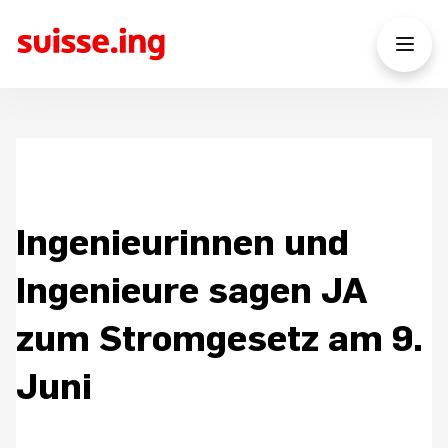
Ingenieurinnen und
Ingenieure sagen JA
zum Stromgesetz am 9.
Juni